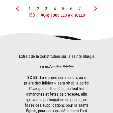
1
2
3
4
5
6
7
...
190
VOIR TOUS LES ARTICLES
Extrait de la Constitution sur la sainte liturgie
La prière des fidèles
SC 53.
La « prière commune », ou «
prière des fidèles », sera rétablie après
l’évangile et l’homélie, surtout les
dimanches et fêtes de précepte, afin
qu’avec la participation du peuple, on
fasse des supplications pour la sainte
Église, pour ceux qui détiennent l’aut