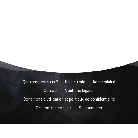
Qui sommes-nous ?
Plan du site
Accessibilité
Contact
Mentions légales
Conditions d'utilisation et politique de confidentialité
Gestion des cookies
Se connecter