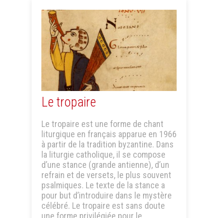
Le tropaire
Le tropaire est une forme de chant
liturgique en français apparue en 1966
à partir de la tradition byzantine. Dans
la liturgie catholique, il se compose
d’une stance (grande antienne), d’un
refrain et de versets, le plus souvent
psalmiques. Le texte de la stance a
pour but d’introduire dans le mystère
célébré. Le tropaire est sans doute
une forme privilégiée pour le