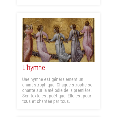
L'hymne
Une hymne est généralement un
chant strophique. Chaque strophe se
chante sur la mélodie de la première.
Son texte est poétique. Elle est pour
tous et chantée par tous.