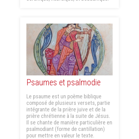
Psaumes et psalmodie
Le psaume est un poème biblique
composé de plusieurs versets, partie
intégrante de la prière juive et de la
prière chrétienne à la suite de Jésus.
Il se chante de manière particulière en
psalmodiant (forme de cantillation)
pour mettre en valeur le texte.