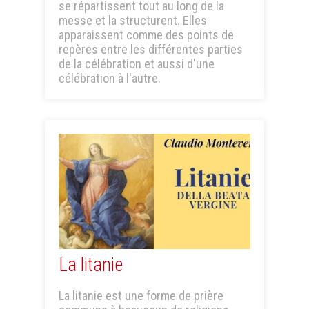
se répartissent tout au long de la
messe et la structurent. Elles
apparaissent comme des points de
repères entre les différentes parties
de la célébration et aussi d'une
célébration à l'autre.
La litanie
La litanie est une forme de prière