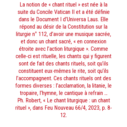
La notion de « chant rituel » est née à la
suite du Concile Vatican II et a été définie
dans le Document I d’Universa Laus. Elle
répond au désir de la Constitution sur la
liturgie n° 112, d’avoir une musique sacrée,
et donc un chant sacré, « en connexion
étroite avec l’action liturgique ». Comme
celle-ci est rituelle, les chants qui y figurent
sont de fait des chants rituels, soit qu’ils
constituent eux-mêmes le rite, soit qu’ils
l’accompagnent. Ces chants rituels ont des
formes diverses : l’acclamation, la litanie, le
tropaire, l’hymne, le cantique à refrain …
Ph. Robert, « Le chant liturgique : un chant
rituel », dans Feu Nouveau 66/4, 2023, p. 8-
12.