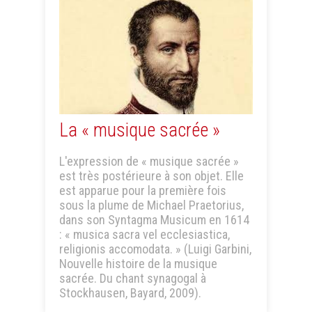
La « musique sacrée »
L'expression de « musique sacrée »
est très postérieure à son objet. Elle
est apparue pour la première fois
sous la plume de Michael Praetorius,
dans son Syntagma Musicum en 1614
: « musica sacra vel ecclesiastica,
religionis accomodata. » (Luigi Garbini,
Nouvelle histoire de la musique
sacrée. Du chant synagogal à
Stockhausen, Bayard, 2009).