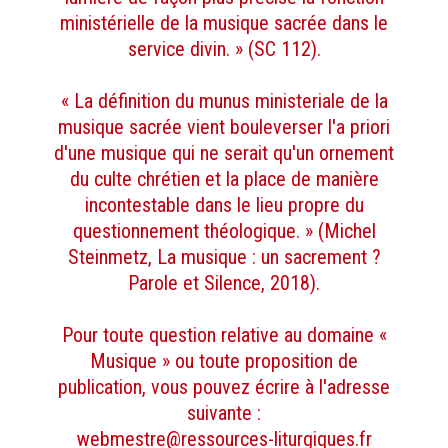
ministérielle de la musique sacrée dans le
service divin. » (SC 112).
« La définition du munus ministeriale de la
musique sacrée vient bouleverser l'a priori
d'une musique qui ne serait qu'un ornement
du culte chrétien et la place de manière
incontestable dans le lieu propre du
questionnement théologique. » (Michel
Steinmetz, La musique : un sacrement ?
Parole et Silence, 2018).
Pour toute question relative au domaine «
Musique » ou toute proposition de
publication, vous pouvez écrire à l'adresse
suivante :
webmestre@ressources-liturgiques.fr