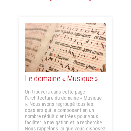
Le domaine « Musique »
On trouvera dans cette page
l'architecture du domaine « Musique
». Nous avons regroupé tous les
dossiers qui le composent en un
nombre réduit d'entrées pour vous
faciliter la navigation et la recherche.
Nous rappelons ici que vous disposez