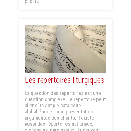
p. 8-12.
Les répertoires liturgiques
La question des répertoires est une
question complexe. Le répertoire peut
aller d’un simple catalogue
alphabétique à une présentation
argumentée des chants. Il existe
aussi des répertoires nationaux,
diocésains, paroissiaux. Ils peuvent