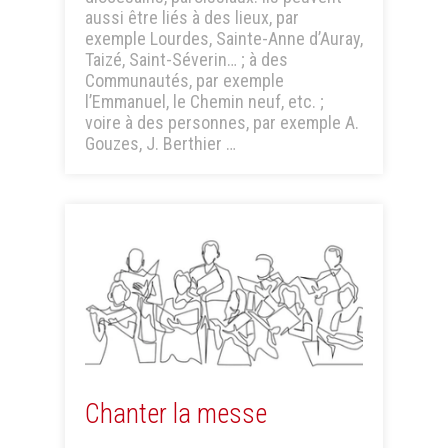
aussi être liés à des lieux, par
exemple Lourdes, Sainte-Anne d’Auray,
Taizé, Saint-Séverin… ; à des
Communautés, par exemple
l’Emmanuel, le Chemin neuf, etc. ;
voire à des personnes, par exemple A.
Gouzes, J. Berthier …
Chanter la messe