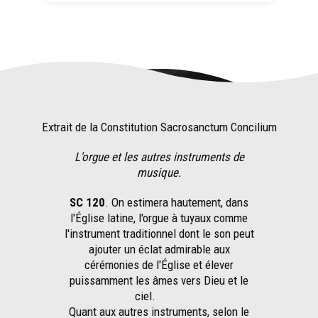
Extrait de la Constitution Sacrosanctum Concilium
L'orgue et les autres instruments de
musique.
SC 120
. On estimera hautement, dans
l'Église latine, l'orgue à tuyaux comme
l'instrument traditionnel dont le son peut
ajouter un éclat admirable aux
cérémonies de l'Église et élever
puissamment les âmes vers Dieu et le
ciel.
Quant aux autres instruments, selon le