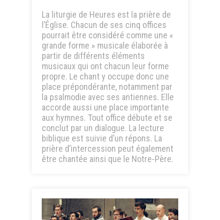
La liturgie de Heures est la prière de
l’Église. Chacun de ses cinq offices
pourrait être considéré comme une «
grande forme » musicale élaborée à
partir de différents éléments
musicaux qui ont chacun leur forme
propre. Le chant y occupe donc une
place prépondérante, notamment par
la psalmodie avec ses antiennes. Elle
accorde aussi une place importante
aux hymnes. Tout office débute et se
conclut par un dialogue. La lecture
biblique est suivie d’un répons. La
prière d’intercession peut également
être chantée ainsi que le Notre-Père.