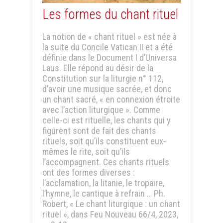
Les formes du chant rituel
La notion de « chant rituel » est née à
la suite du Concile Vatican II et a été
définie dans le Document I d’Universa
Laus. Elle répond au désir de la
Constitution sur la liturgie n° 112,
d’avoir une musique sacrée, et donc
un chant sacré, « en connexion étroite
avec l’action liturgique ». Comme
celle-ci est rituelle, les chants qui y
figurent sont de fait des chants
rituels, soit qu’ils constituent eux-
mêmes le rite, soit qu’ils
l’accompagnent. Ces chants rituels
ont des formes diverses :
l’acclamation, la litanie, le tropaire,
l’hymne, le cantique à refrain … Ph.
Robert, « Le chant liturgique : un chant
rituel », dans Feu Nouveau 66/4, 2023,