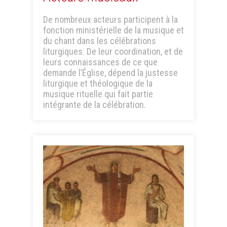
De nombreux acteurs participent à la
fonction ministérielle de la musique et
du chant dans les célébrations
liturgiques. De leur coordination, et de
leurs connaissances de ce que
demande l’Église, dépend la justesse
liturgique et théologique de la
musique rituelle qui fait partie
intégrante de la célébration.