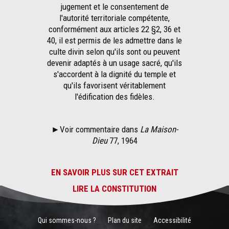
jugement et le consentement de
l'autorité territoriale compétente,
conformément aux articles 22 §2, 36 et
40, il est permis de les admettre dans le
culte divin selon qu'ils sont ou peuvent
devenir adaptés à un usage sacré, qu'ils
s'accordent à la dignité du temple et
qu'ils favorisent véritablement
l'édification des fidèles.
►Voir commentaire dans
La Maison-
Dieu
77, 1964
EN SAVOIR PLUS SUR CET EXTRAIT
LIRE LA CONSTITUTION
Qui sommes-nous ?
Plan du site
Accessibilité