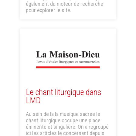
également du moteur de recherche
pour explorer le site.
Le chant liturgique dans
LMD
Au sein de la la musique sacrée le
chant liturgique occupe une place
éminente et singulière. On a regroupé
ici les articles le concernant depuis