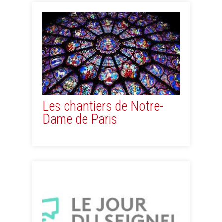
Les chantiers de Notre-
Dame de Paris