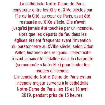
La cathédrale Notre-Dame de Paris,
construite entre les XIIe et XIVe siècles sur
l'île de la Cité, au cœur de Paris, avait été
restaurée au XIXe siècle. Elle n'avait
jusqu'ici jamais été touchée par un incendie,
alors que les départs de feu dans les
églises étaient fréquents avant l’invention
du paratonnerre au XVIIIe siècle, selon Odon
Vallet, historien des religions. L'électricité
n'avait jamais été installée dans la charpente
(surnommée « la forêt ») pour limiter les
risques d'incendie.
L’incendie de Notre-Dame de Paris est un
incendie majeur survenu à la cathédrale
Notre-Dame de Paris, les 15 et 16 avril
2019, pendant près de 15 heures.