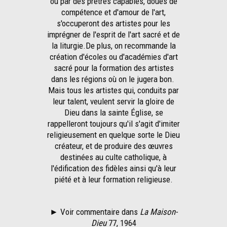
ou par des prêtres capables, doués de
compétence et d'amour de l'art,
s'occuperont des artistes pour les
imprégner de l'esprit de l'art sacré et de
la liturgie.De plus, on recommande la
création d'écoles ou d'académies d'art
sacré pour la formation des artistes
dans les régions où on le jugera bon.
Mais tous les artistes qui, conduits par
leur talent, veulent servir la gloire de
Dieu dans la sainte Église, se
rappelleront toujours qu'il s'agit d'imiter
religieusement en quelque sorte le Dieu
créateur, et de produire des œuvres
destinées au culte catholique, à
l'édification des fidèles ainsi qu'à leur
piété et à leur formation religieuse.
► Voir commentaire dans
La Maison-
Dieu
77, 1964