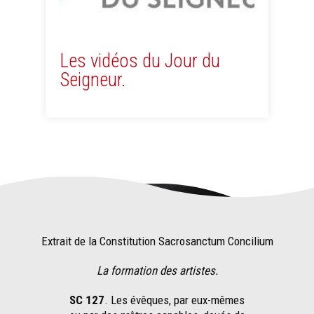
Les vidéos du Jour du
Seigneur.
Extrait de la Constitution Sacrosanctum Concilium
La formation des artistes.
SC 127
. Les évêques, par eux-mêmes