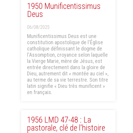
1950 Munificentissimus
Deus
06/08/2025
Munificentissimus Deus est une
constitution apostolique de l'Église
catholique définissant le dogme de
l'Assomption, croyance selon laquelle
la Vierge Marie, mère de Jésus, est
entrée directement dans la gloire de
Dieu, autrement dit « montée au ciel »,
au terme de sa vie terrestre. Son titre
latin signifie « Dieu très munificent »
en français.
1956 LMD 47-48 : La
pastorale, clé de l'histoire