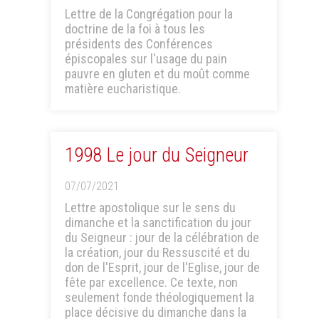
Lettre de la Congrégation pour la
doctrine de la foi à tous les
présidents des Conférences
épiscopales sur l'usage du pain
pauvre en gluten et du moût comme
matière eucharistique.
1998 Le jour du Seigneur
07/07/2021
Lettre apostolique sur le sens du
dimanche et la sanctification du jour
du Seigneur : jour de la célébration de
la création, jour du Ressuscité et du
don de l'Esprit, jour de l'Eglise, jour de
fête par excellence. Ce texte, non
seulement fonde théologiquement la
place décisive du dimanche dans la