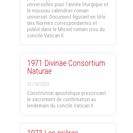
universelles pour l'année liturgique et
le nouveau calendrier romain
universel. Document figurant en tête
des Normes correspondantes et
publié dans le Missel romain issu du
concile Vatican II.
1971 Divinae Consortium
Naturae
21/10/2025
Constitution apostolique prescrivant
le sacrement de confirmation au
lendemain du concile Vatican II