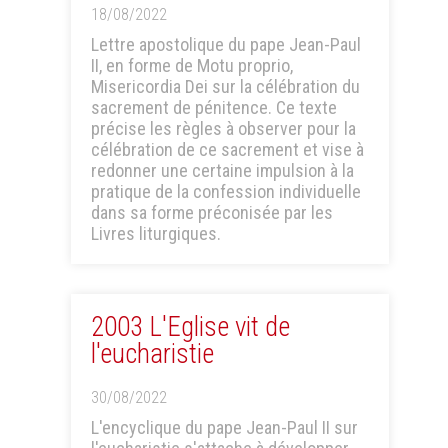
18/08/2022
Lettre apostolique du pape Jean-Paul
II, en forme de Motu proprio,
Misericordia Dei sur la célébration du
sacrement de pénitence. Ce texte
précise les règles à observer pour la
célébration de ce sacrement et vise à
redonner une certaine impulsion à la
pratique de la confession individuelle
dans sa forme préconisée par les
Livres liturgiques.
2003 L'Eglise vit de
l'eucharistie
30/08/2022
L'encyclique du pape Jean-Paul II sur