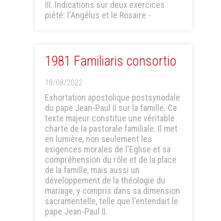
III. Indications sur deux exercices
piété: l'Angélus et le Rosaire -
1981 Familiaris consortio
18/08/2022
Exhortation apostolique postsynodale
du pape Jean-Paul II sur la famille. Ce
texte majeur constitue une véritable
charte de la pastorale familiale. Il met
en lumière, non seulement les
exigences morales de l'Eglise et sa
compréhension du rôle et de la place
de la famille, mais aussi un
développement de la théologie du
mariage, y compris dans sa dimension
sacramentelle, telle que l'entendait le
pape Jean-Paul II.