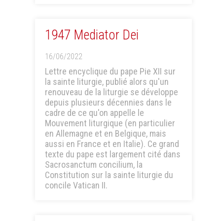
1947 Mediator Dei
16/06/2022
Lettre encyclique du pape Pie XII sur
la sainte liturgie, publié alors qu'un
renouveau de la liturgie se développe
depuis plusieurs décennies dans le
cadre de ce qu'on appelle le
Mouvement liturgique (en particulier
en Allemagne et en Belgique, mais
aussi en France et en Italie). Ce grand
texte du pape est largement cité dans
Sacrosanctum concilium, la
Constitution sur la sainte liturgie du
concile Vatican II.