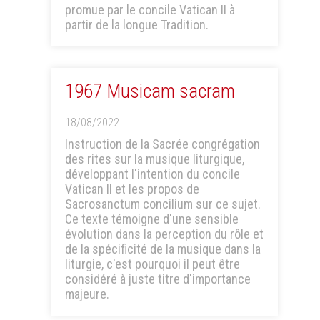
promue par le concile Vatican II à
partir de la longue Tradition.
1967 Musicam sacram
18/08/2022
Instruction de la Sacrée congrégation
des rites sur la musique liturgique,
développant l'intention du concile
Vatican II et les propos de
Sacrosanctum concilium sur ce sujet.
Ce texte témoigne d'une sensible
évolution dans la perception du rôle et
de la spécificité de la musique dans la
liturgie, c'est pourquoi il peut être
considéré à juste titre d'importance
majeure.