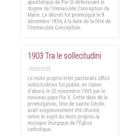
apostolique de Pie IX définissant le
dogme de l'Immaculée Conception de
Marie. Le décret fut promulgué le 8
décembre 1854, à la date de la fête de
l'Immaculée Conception.
1903 Tra le sollecitudini
19/03/2025
Le motu proprio Inter pastoralis officii
sollicitudines fut publié, en italien
d'abord, le 22 novembre 1903 par le
nouveau pape Pie X. Cette date de la
promulgation, fête de sainte Cécile,
avait soigneusement été choisie,
selon le sujet du motu proprio, la
musique liturgique de l'Église
catholique.