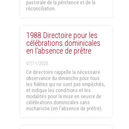
pastorale de la pénitence et de la
réconciliation.
1988 Directoire pour les
célébrations dominicales
en l'absence de prêtre
07/11/2025
Ce directoire rappelle la nécessaire
observance du dimanche pour tous
les fidèles qui ne sont pas empêchés,
et indique les conditions et les
modalités pour la mise en oeuvre de
célébrations dominicales sans
eucharistie (en l'absence de prêtre).