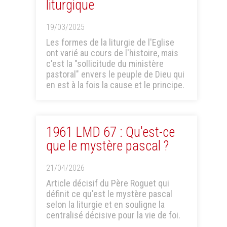
liturgique
19/03/2025
Les formes de la liturgie de l'Eglise
ont varié au cours de l'histoire, mais
c'est la "sollicitude du ministère
pastoral" envers le peuple de Dieu qui
en est à la fois la cause et le principe.
1961 LMD 67 : Qu'est-ce
que le mystère pascal ?
21/04/2026
Article décisif du Père Roguet qui
définit ce qu'est le mystère pascal
selon la liturgie et en souligne la
centralisé décisive pour la vie de foi.