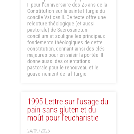
II pour l'anniversaire des 25 ans de la
Constitution sur la sainte liturgie du
concile Vatican II. Ce texte offre une
relecture théologique (et aussi
pastorale) de Sacrosanctum
concilium et souligne les principaux
fondements théologiques de cette
constitution, donnant ainsi des clés
majeures pour en saisir la portée. Il
donne aussi des orientations
pastorale pour le renouveau et le
gouvernement de la liturgie.
1995 Lettre sur l'usage du
pain sans gluten et du
moût pour l'eucharistie
24/09/2025