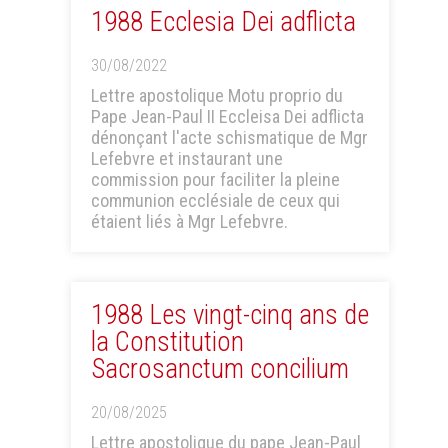
1988 Ecclesia Dei adflicta
30/08/2022
Lettre apostolique Motu proprio du
Pape Jean-Paul II Eccleisa Dei adflicta
dénonçant l'acte schismatique de Mgr
Lefebvre et instaurant une
commission pour faciliter la pleine
communion ecclésiale de ceux qui
étaient liés à Mgr Lefebvre.
1988 Les vingt-cinq ans de
la Constitution
Sacrosanctum concilium
20/08/2025
Lettre apostolique du pape Jean-Paul