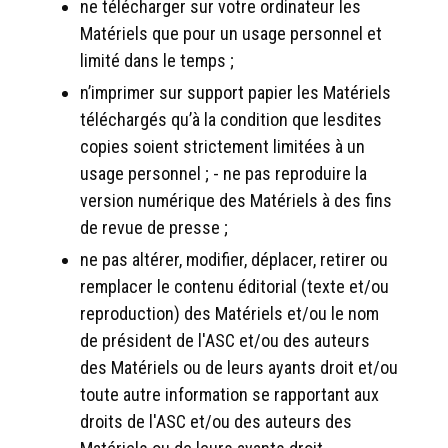
ne télécharger sur votre ordinateur les
Matériels que pour un usage personnel et
limité dans le temps ;
n’imprimer sur support papier les Matériels
téléchargés qu’à la condition que lesdites
copies soient strictement limitées à un
usage personnel ; - ne pas reproduire la
version numérique des Matériels à des fins
de revue de presse ;
ne pas altérer, modifier, déplacer, retirer ou
remplacer le contenu éditorial (texte et/ou
reproduction) des Matériels et/ou le nom
de président de l'ASC et/ou des auteurs
des Matériels ou de leurs ayants droit et/ou
toute autre information se rapportant aux
droits de l'ASC et/ou des auteurs des