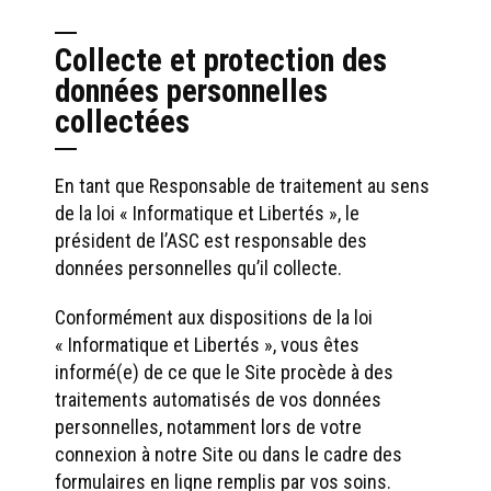
Collecte et protection des
données personnelles
collectées
En tant que Responsable de traitement au sens
de la loi « Informatique et Libertés », le
président de l’ASC est responsable des
données personnelles qu’il collecte.
Conformément aux dispositions de la loi
« Informatique et Libertés », vous êtes
informé(e) de ce que le Site procède à des
traitements automatisés de vos données
personnelles, notamment lors de votre
connexion à notre Site ou dans le cadre des
formulaires en ligne remplis par vos soins.