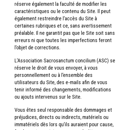
réserve également la faculté de modifier les
caractéristiques ou le contenu du Site. Il peut
également restreindre l’accès du Site à
certaines rubriques et ce, sans avertissement
préalable. Il ne garantit pas que le Site soit sans
erreurs ni que toutes les imperfections feront
l’objet de corrections.
L’Association Sacrosanctum concilium (ASC) se
réserve le droit de vous envoyer, à vous
personnellement ou à l’ensemble des
utilisateurs du Site, des e-mails afin de vous
tenir informé des changements, modifications
ou ajouts intervenus sur le Site.
Vous êtes seul responsable des dommages et
préjudices, directs ou indirects, matériels ou
immatériels dès lors qu’ils auraient pour cause,