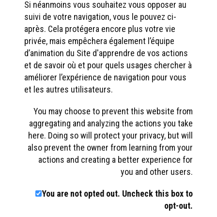
Si néanmoins vous souhaitez vous opposer au
suivi de votre navigation, vous le pouvez ci-
après. Cela protégera encore plus votre vie
privée, mais empêchera également l’équipe
d’animation du Site d'apprendre de vos actions
et de savoir où et pour quels usages chercher à
améliorer l’expérience de navigation pour vous
et les autres utilisateurs.
You may choose to prevent this website from
aggregating and analyzing the actions you take
here. Doing so will protect your privacy, but will
also prevent the owner from learning from your
actions and creating a better experience for
you and other users.
You are not opted out. Uncheck this box to
opt-out.