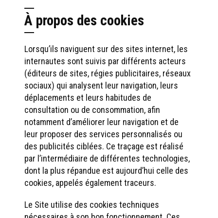
À propos des cookies
Lorsqu’ils naviguent sur des sites internet, les
internautes sont suivis par différents acteurs
(éditeurs de sites, régies publicitaires, réseaux
sociaux) qui analysent leur navigation, leurs
déplacements et leurs habitudes de
consultation ou de consommation, afin
notamment d’améliorer leur navigation et de
leur proposer des services personnalisés ou
des publicités ciblées. Ce traçage est réalisé
par l’intermédiaire de différentes technologies,
dont la plus répandue est aujourd’hui celle des
cookies, appelés également traceurs.
Le Site utilise des cookies techniques
nécessaires à son bon fonctionnement. Ces