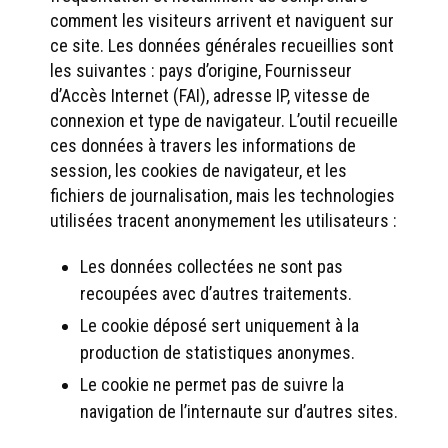
comment les visiteurs arrivent et naviguent sur
ce site. Les données générales recueillies sont
les suivantes : pays d’origine, Fournisseur
d’Accès Internet (FAI), adresse IP, vitesse de
connexion et type de navigateur. L’outil recueille
ces données à travers les informations de
session, les cookies de navigateur, et les
fichiers de journalisation, mais les technologies
utilisées tracent anonymement les utilisateurs :
Les données collectées ne sont pas
recoupées avec d’autres traitements.
Le cookie déposé sert uniquement à la
production de statistiques anonymes.
Le cookie ne permet pas de suivre la
navigation de l’internaute sur d’autres sites.