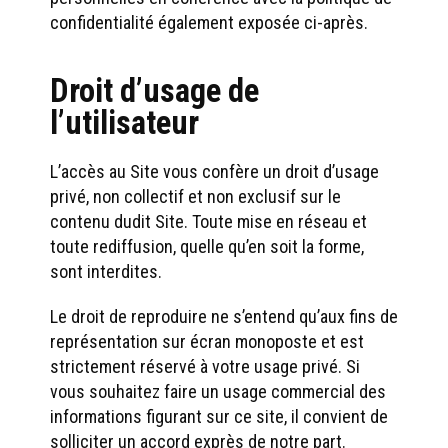
confidentialité également exposée ci-après.
Droit d’usage de
l’utilisateur
L’accès au Site vous confère un droit d’usage
privé, non collectif et non exclusif sur le
contenu dudit Site. Toute mise en réseau et
toute rediffusion, quelle qu’en soit la forme,
sont interdites.
Le droit de reproduire ne s’entend qu’aux fins de
représentation sur écran monoposte et est
strictement réservé à votre usage privé. Si
vous souhaitez faire un usage commercial des
informations figurant sur ce site, il convient de
solliciter un accord exprès de notre part.