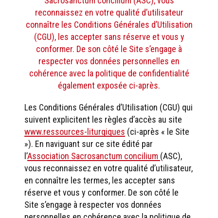
Sacrosanctum concilium (ASC), vous
reconnaissez en votre qualité d’utilisateur
connaître les Conditions Générales d’Utilisation
(CGU), les accepter sans réserve et vous y
conformer. De son côté le Site s’engage à
respecter vos données personnelles en
cohérence avec la politique de confidentialité
également exposée ci-après.
Les Conditions Générales d’Utilisation (CGU) qui
suivent explicitent les règles d’accès au site
www.ressources-liturgiques
(ci-après « le Site
»). En naviguant sur ce site édité par
l’
Association Sacrosanctum concilium
(ASC),
vous reconnaissez en votre qualité d’utilisateur,
en connaître les termes, les accepter sans
réserve et vous y conformer. De son côté le
Site s’engage à respecter vos données
personnelles en cohérence avec la politique de