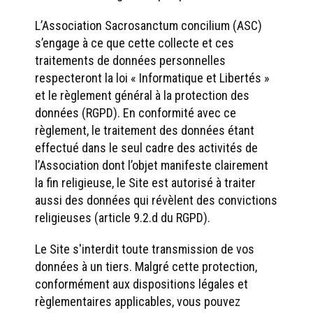
L’Association Sacrosanctum concilium (ASC)
s’engage à ce que cette collecte et ces
traitements de données personnelles
respecteront la loi « Informatique et Libertés »
et le règlement général à la protection des
données (RGPD). En conformité avec ce
règlement, le traitement des données étant
effectué dans le seul cadre des activités de
l’Association dont l’objet manifeste clairement
la fin religieuse, le Site est autorisé à traiter
aussi des données qui révèlent des convictions
religieuses (article 9.2.d du RGPD).
Le Site s'interdit toute transmission de vos
données à un tiers. Malgré cette protection,
conformément aux dispositions légales et
règlementaires applicables, vous pouvez