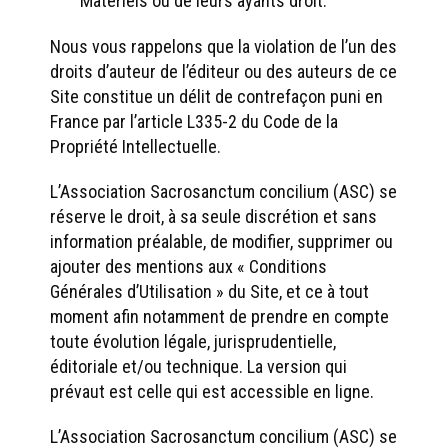
Matériels ou de leurs ayants droit.
Nous vous rappelons que la violation de l’un des
droits d’auteur de l’éditeur ou des auteurs de ce
Site constitue un délit de contrefaçon puni en
France par l’article L335-2 du Code de la
Propriété Intellectuelle.
L’Association Sacrosanctum concilium (ASC) se
réserve le droit, à sa seule discrétion et sans
information préalable, de modifier, supprimer ou
ajouter des mentions aux « Conditions
Générales d’Utilisation » du Site, et ce à tout
moment afin notamment de prendre en compte
toute évolution légale, jurisprudentielle,
éditoriale et/ou technique. La version qui
prévaut est celle qui est accessible en ligne.
L’Association Sacrosanctum concilium (ASC) se