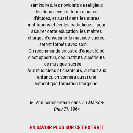
séminaires, les noviciats de religieux
des deux sexes et leurs maisons
d'études, et aussi dans les autres
institutions et écoles catholiques ; pour
assurer cette éducation, les maîtres
chargés d'enseigner la musique sacrée,
seront formés avec soin.
On recommande en outre d'ériger, là où
c'est opportun, des instituts supérieurs
de musique sacrée.
Aux musiciens et chanteurs, surtout aux
enfants, on donnera aussi une
authentique formation liturgique.
► Voir commentaire dans
La Maison-
Dieu
77, 1964
EN SAVOIR PLUS SUR CET EXTRAIT