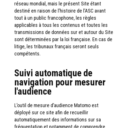
réseau mondial, mais le présent Site étant
destiné en raison de l’histoire de l’ASC avant
tout à un public francophone, les règles
applicables à tous les contenus et toutes les
transmissions de données sur et autour du Site
sont déterminées par la loi française. En cas de
litige, les tribunaux français seront seuls
compétents.
Suivi automatique de
navigation pour mesurer
l'audience
L’outil de mesure d’audience Matomo est
déployé sur ce site afin de recueillir
automatiquement des informations sur sa
fréquentation et notamment de comprendre