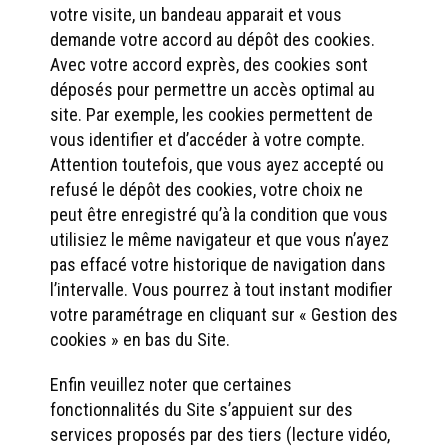
votre visite, un bandeau apparait et vous
demande votre accord au dépôt des cookies.
Avec votre accord exprès, des cookies sont
déposés pour permettre un accès optimal au
site. Par exemple, les cookies permettent de
vous identifier et d’accéder à votre compte.
Attention toutefois, que vous ayez accepté ou
refusé le dépôt des cookies, votre choix ne
peut être enregistré qu’à la condition que vous
utilisiez le même navigateur et que vous n’ayez
pas effacé votre historique de navigation dans
l’intervalle. Vous pourrez à tout instant modifier
votre paramétrage en cliquant sur « Gestion des
cookies » en bas du Site.
Enfin veuillez noter que certaines
fonctionnalités du Site s’appuient sur des
services proposés par des tiers (lecture vidéo,