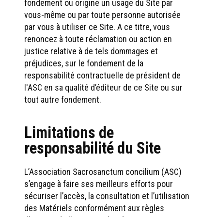
fondement ou origine un usage du Site par
vous-même ou par toute personne autorisée
par vous à utiliser ce Site. A ce titre, vous
renoncez à toute réclamation ou action en
justice relative à de tels dommages et
préjudices, sur le fondement de la
responsabilité contractuelle de président de
l'ASC en sa qualité d’éditeur de ce Site ou sur
tout autre fondement.
Limitations de
responsabilité du Site
L’Association Sacrosanctum concilium (ASC)
s’engage à faire ses meilleurs efforts pour
sécuriser l’accès, la consultation et l’utilisation
des Matériels conformément aux règles