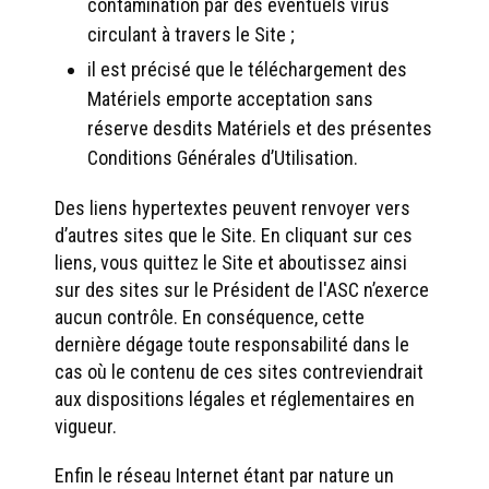
contamination par des éventuels virus
circulant à travers le Site ;
il est précisé que le téléchargement des
Matériels emporte acceptation sans
réserve desdits Matériels et des présentes
Conditions Générales d’Utilisation.
Des liens hypertextes peuvent renvoyer vers
d’autres sites que le Site. En cliquant sur ces
liens, vous quittez le Site et aboutissez ainsi
sur des sites sur le Président de l'ASC n’exerce
aucun contrôle. En conséquence, cette
dernière dégage toute responsabilité dans le
cas où le contenu de ces sites contreviendrait
aux dispositions légales et réglementaires en
vigueur.
Enfin le réseau Internet étant par nature un