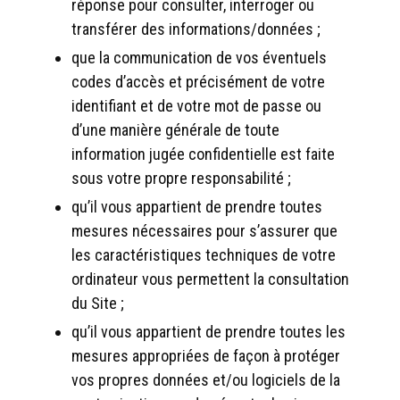
réponse pour consulter, interroger ou
transférer des informations/données ;
que la communication de vos éventuels
codes d’accès et précisément de votre
identifiant et de votre mot de passe ou
d’une manière générale de toute
information jugée confidentielle est faite
sous votre propre responsabilité ;
qu’il vous appartient de prendre toutes
mesures nécessaires pour s’assurer que
les caractéristiques techniques de votre
ordinateur vous permettent la consultation
du Site ;
qu’il vous appartient de prendre toutes les
mesures appropriées de façon à protéger
vos propres données et/ou logiciels de la