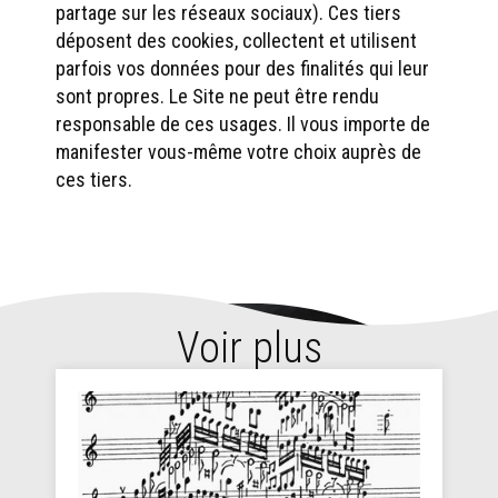
partage sur les réseaux sociaux). Ces tiers
déposent des cookies, collectent et utilisent
parfois vos données pour des finalités qui leur
sont propres. Le Site ne peut être rendu
responsable de ces usages. Il vous importe de
manifester vous-même votre choix auprès de
ces tiers.
Voir plus