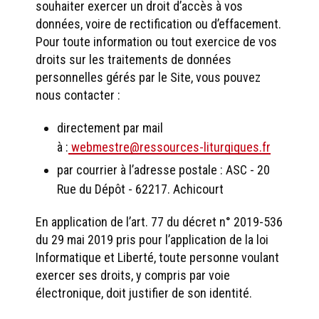
souhaiter exercer un droit d’accès à vos
données, voire de rectification ou d’effacement.
Pour toute information ou tout exercice de vos
droits sur les traitements de données
personnelles gérés par le Site, vous pouvez
nous contacter :
directement par mail
à :
webmestre@ressources-liturgiques.fr
par courrier à l’adresse postale : ASC - 20
Rue du Dépôt - 62217. Achicourt
En application de l’art. 77 du décret n° 2019-536
du 29 mai 2019 pris pour l’application de la loi
Informatique et Liberté, toute personne voulant
exercer ses droits, y compris par voie
électronique, doit justifier de son identité.