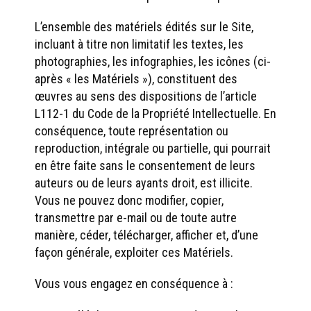
L’ensemble des matériels édités sur le Site,
incluant à titre non limitatif les textes, les
photographies, les infographies, les icônes (ci-
après « les Matériels »), constituent des
œuvres au sens des dispositions de l’article
L112-1 du Code de la Propriété Intellectuelle. En
conséquence, toute représentation ou
reproduction, intégrale ou partielle, qui pourrait
en être faite sans le consentement de leurs
auteurs ou de leurs ayants droit, est illicite.
Vous ne pouvez donc modifier, copier,
transmettre par e-mail ou de toute autre
manière, céder, télécharger, afficher et, d’une
façon générale, exploiter ces Matériels.
Vous vous engagez en conséquence à :