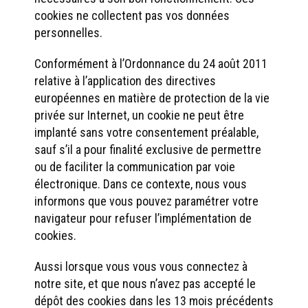
cookies ne collectent pas vos données
personnelles.
Conformément à l’Ordonnance du 24 août 2011
relative à l’application des directives
européennes en matière de protection de la vie
privée sur Internet, un cookie ne peut être
implanté sans votre consentement préalable,
sauf s’il a pour finalité exclusive de permettre
ou de faciliter la communication par voie
électronique. Dans ce contexte, nous vous
informons que vous pouvez paramétrer votre
navigateur pour refuser l’implémentation de
cookies.
Aussi lorsque vous vous vous connectez à
notre site, et que nous n’avez pas accepté le
dépôt des cookies dans les 13 mois précédents