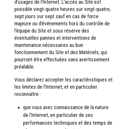
d’usages de l’Internet. L’accès au Site est
possible vingt-quatre heures sur vingt-quatre,
sept jours sur sept sauf en cas de force
majeure ou d’événements hors du contrôle de
l’équipe du Site et sous réserve des
éventuelles pannes et interventions de
maintenance nécessaires au bon
fonctionnement du Site et des Matériels, qui
pourront être effectuées sans avertissement
préalable.
Vous déclarez accepter les caractéristiques et
les limites de l’Internet, et en particulier
reconnaître :
que vous avez connaissance de la nature
de l’Internet, en particulier de ses
performances techniques et des temps de