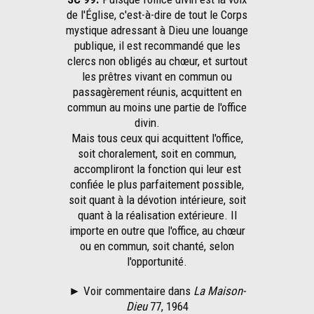
de l'Église, c'est-à-dire de tout le Corps
mystique adressant à Dieu une louange
publique, il est recommandé que les
clercs non obligés au chœur, et surtout
les prêtres vivant en commun ou
passagèrement réunis, acquittent en
commun au moins une partie de l'office
divin.
Mais tous ceux qui acquittent l'office,
soit choralement, soit en commun,
accompliront la fonction qui leur est
confiée le plus parfaitement possible,
soit quant à la dévotion intérieure, soit
quant à la réalisation extérieure. Il
importe en outre que l'office, au chœur
ou en commun, soit chanté, selon
l'opportunité.
►
Voir commentaire dans
La Maison-
Dieu
77, 1964