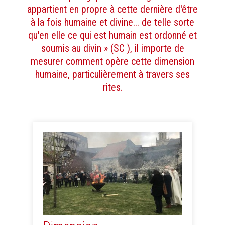
appartient en propre à cette dernière d'être
à la fois humaine et divine... de telle sorte
qu'en elle ce qui est humain est ordonné et
soumis au divin » (SC ), il importe de
mesurer comment opère cette dimension
humaine, particulièrement à travers ses
rites.