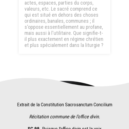
actes, espaces, parties du corps,
valeurs, etc. Le sacré comprend ce
qui est situé en dehors des choses
ordinaires, banales, communes ; il
s'oppose essentiellement au profane,
mais aussi à l'utilitaire. Que signifie-t-
il plus exactement en régime chrétien
et plus spécialement dans la liturgie ?
Extrait de la Constitution Sacrosanctum Concilium
Récitation commune de l'office divin.
SC 99.
Puisque l'office divin est la voix