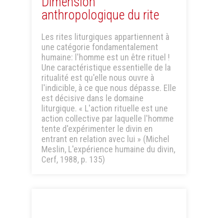
Dimension
anthropologique du rite
Les rites liturgiques appartiennent à
une catégorie fondamentalement
humaine: l'homme est un être rituel !
Une caractéristique essentielle de la
ritualité est qu'elle nous ouvre à
l'indicible, à ce que nous dépasse. Elle
est décisive dans le domaine
liturgique. « L'action rituelle est une
action collective par laquelle l'homme
tente d'expérimenter le divin en
entrant en relation avec lui » (Michel
Meslin, L'expérience humaine du divin,
Cerf, 1988, p. 135)