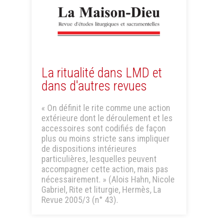
La ritualité dans LMD et
dans d'autres revues
« On définit le rite comme une action
extérieure dont le déroulement et les
accessoires sont codifiés de façon
plus ou moins stricte sans impliquer
de dispositions intérieures
particulières, lesquelles peuvent
accompagner cette action, mais pas
nécessairement. » (Alois Hahn, Nicole
Gabriel, Rite et liturgie, Hermès, La
Revue 2005/3 (n° 43).