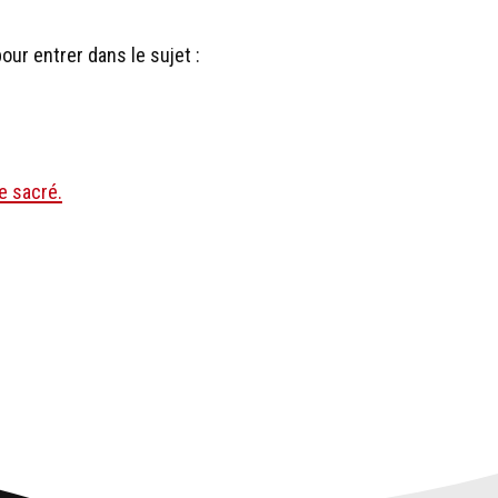
ur entrer dans le sujet :
e sacré.