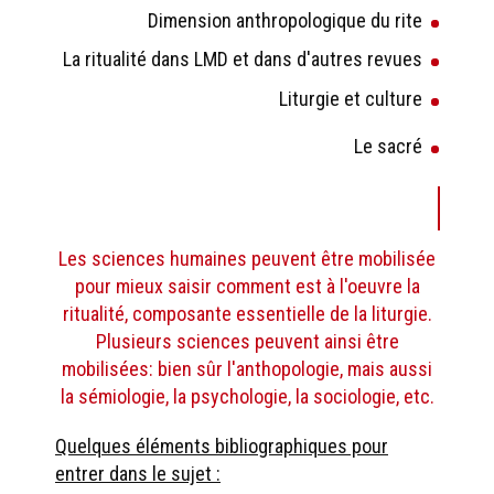
Dimension anthropologique du rite
La ritualité dans LMD et dans d'autres revues
Liturgie et culture
Le sacré
Les sciences humaines peuvent être mobilisée
pour mieux saisir comment est à l'oeuvre la
ritualité, composante essentielle de la liturgie.
Plusieurs sciences peuvent ainsi être
mobilisées: bien sûr l'anthopologie, mais aussi
la sémiologie, la psychologie, la sociologie, etc.
Quelques éléments bibliographiques pour
entrer dans le sujet :