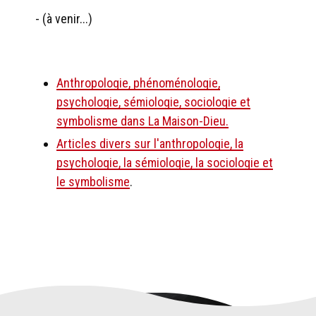
- (à venir...)
Anthropologie, phénoménologie,
psychologie, sémiologie, sociologie et
symbolisme dans La Maison-Dieu.
Articles divers sur l'anthropologie, la
psychologie, la sémiologie, la sociologie et
le symbolisme
.