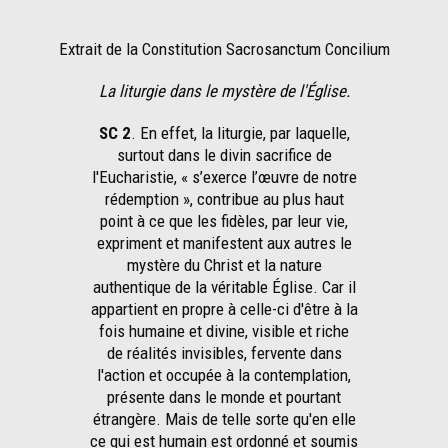
Extrait de la Constitution Sacrosanctum Concilium
La liturgie dans le mystère de l'Église.
SC 2
. En effet, la liturgie, par laquelle,
surtout dans le divin sacrifice de
l'Eucharistie, « s’exerce l’œuvre de notre
rédemption », contribue au plus haut
point à ce que les fidèles, par leur vie,
expriment et manifestent aux autres le
mystère du Christ et la nature
authentique de la véritable Église. Car il
appartient en propre à celle-ci d'être à la
fois humaine et divine, visible et riche
de réalités invisibles, fervente dans
l'action et occupée à la contemplation,
présente dans le monde et pourtant
étrangère. Mais de telle sorte qu'en elle
ce qui est humain est ordonné et soumis