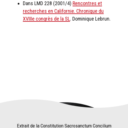
Dans LMD 228 (2001/4)
Rencontres et
recherches en Californie. Chronique du
XVIIIe congrès de la SL
. Dominique Lebrun.
Extrait de la Constitution Sacrosanctum Concilium