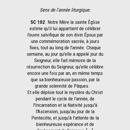
Sens de l'année liturgique.
SC 102
. Notre Mère la sainte Église
estime qu'il lui appartient de célébrer
l'ouvre salvifique de son divin Époux par
une commémoration sacrée, à jours
fixes, tout au long de l'année. Chaque
semaine, au jour qu'elle a appelé jour du
Seigneur, elle fait mémoire de la
résurrection du Seigneur, qu'elle célèbre
encore une fois par an, en même temps
que sa bienheureuse passion, par la
grande solennité de Pâques.
Et elle déploie tout le mystère du Christ
pendant le cycle de l'année, de
l'Incarnation et la Nativité jusqu'à
l'Ascension, jusqu'au jour de la
Pentecôte, et jusqu'à l'attente de la
bienheureuse espérance et de