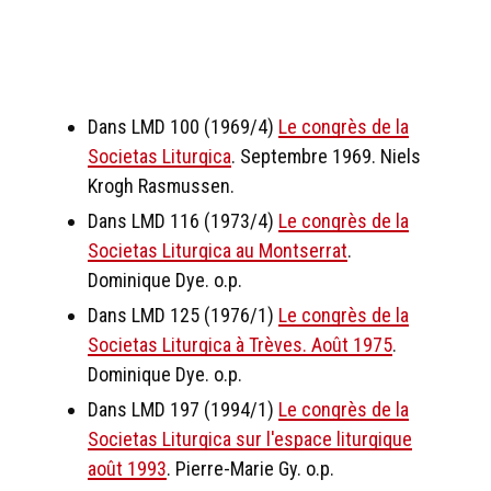
Dans LMD 100 (1969/4)
Le congrès de la
Societas Liturgica
. Septembre 1969. Niels
Krogh Rasmussen.
Dans LMD 116 (1973/4)
Le congrès de la
Societas Liturgica au Montserrat
.
Dominique Dye. o.p.
Dans LMD 125 (1976/1)
Le congrès de la
Societas Liturgica à Trèves. Août 1975
.
Dominique Dye. o.p.
Dans LMD 197 (1994/1)
Le congrès de la
Societas Liturgica sur l'espace liturgique
août 1993
. Pierre-Marie Gy. o.p.