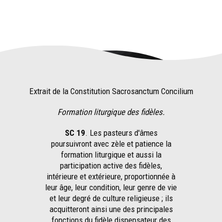
Extrait de la Constitution Sacrosanctum Concilium
Formation liturgique des fidèles.
SC 19
. Les pasteurs d'âmes
poursuivront avec zèle et patience la
formation liturgique et aussi la
participation active des fidèles,
intérieure et extérieure, proportionnée à
leur âge, leur condition, leur genre de vie
et leur degré de culture religieuse ; ils
acquitteront ainsi une des principales
fonctions du fidèle dispensateur des