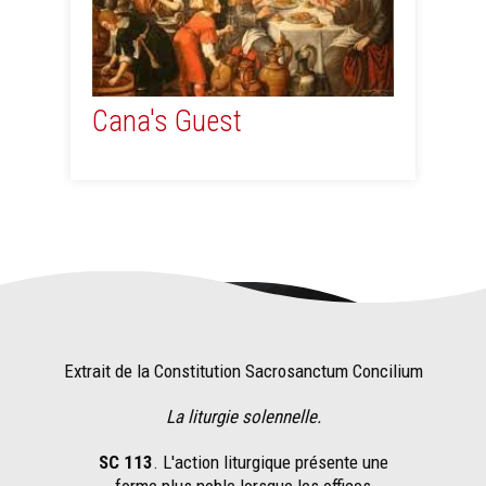
Cana's Guest
Extrait de la Constitution Sacrosanctum Concilium
La liturgie solennelle.
SC 113
. L'action liturgique présente une