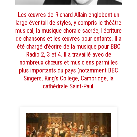
Les œuvres de Richard Allain englobent un
large éventail de styles, y compris le théâtre
musical, la musique chorale sacrée, l'écriture
de chansons et les œuvres pour enfants. Il a
été chargé d'écrire de la musique pour BBC
Radio 2, 3 et 4. Il a travaillé avec de
nombreux chœurs et musiciens parmi les
plus importants du pays (notamment BBC
Singers, King's College, Cambridge, la
cathédrale Saint-Paul.