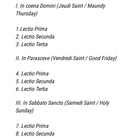
I. In coena Domini (Jeudi Saint / Maundy
Thursday)
1.Lectio Prima
2. Lectio Secunda
3. Lectio Tertia
II. In Parasceve (Vendredi Saint / Good Friday)
4. Lectio Prima
5. Lectio Secunda
6. Lectio Tertia
III. In Sabbato Sancto (Samedi Saint / Holy
Sunday)
7. Lectio Prima
8. Lectio Secunda