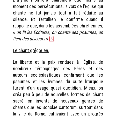
moment des persécutions, la voix de l’Église qui
chante ne fut jamais tout à fait réduite au
silence. Et Tertullien le confirme quand il
rapporte que, dans les assemblées chrétiennes,
«
on lit les Écritures, on chante des psaumes, on
tient des discours
»
[5
]
.
Le chant grégorien.
La liberté et la paix rendues à l’Église, de
nombreux témoignages des Pères et des
auteurs ecclésiastiques confirment que les
psaumes et les hymnes du culte liturgique
furent d’un usage quasi quotidien. Mieux, on
créa peu à peu de nouvelles formes de chant
sacré, on inventa de nouveaux genres de
chants que les Scholae cantorum, surtout dans
la ville de Rome, cultivaient avec un progrès