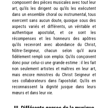
composent des pièces musicales avec tout leur
art, qu’ils les dirigent ou qu’ils les exécutent
dans un ensemble choral ou instrumental, tous
exercent sans aucun doute, quoique sous des
aspects variés et différents, un véritable et
authentique apostolat, et ce sont les
récompenses et les honneurs des apôtres
qu’ils recevront avec abondance du Christ,
Nôtre-Seigneur, chacun selon qu’il aura
fidèlement rempli son emploi. Qu’ils conçoivent
donc pour celui-ci une grande estime : il les fait
non seulement artistes et maîtres en leur art,
mais encore ministres du Christ Seigneur et
ses collaborateurs dans l’apostolat. Qu’ils en
reconnaissent la dignité jusque dans leurs
mœurs et dans leur vie.