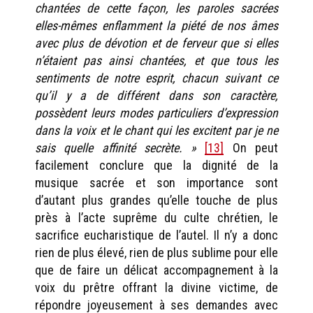
chantées de cette façon, les paroles sacrées
elles-mêmes enflamment la piété de nos âmes
avec plus de dévotion et de ferveur que si elles
n’étaient pas ainsi chantées, et que tous les
sentiments de notre esprit, chacun suivant ce
qu’il y a de différent dans son caractère,
possèdent leurs modes particuliers d’expression
dans la voix et le chant qui les excitent par je ne
sais quelle affinité secrète. »
[13]
On peut
facilement conclure que la dignité de la
musique sacrée et son importance sont
d’autant plus grandes qu’elle touche de plus
près à l’acte suprême du culte chrétien, le
sacrifice eucharistique de l’autel. Il n’y a donc
rien de plus élevé, rien de plus sublime pour elle
que de faire un délicat accompagnement à la
voix du prêtre offrant la divine victime, de
répondre joyeusement à ses demandes avec