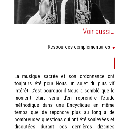
Voir aussi…
Ressources complémentaires
La musique sacrée et son ordonnance ont
toujours été pour Nous un sujet du plus vif
intérêt. C’est pourquoi il Nous a semblé que le
moment était venu d’en reprendre l’étude
méthodique dans une Encyclique en même
temps que de répondre plus au long à de
nombreuses questions qui ont été soulevées et
discutées durant ces dernières dizaines