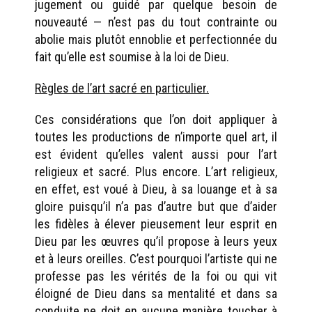
jugement ou guidé par quelque besoin de
nouveauté — n’est pas du tout contrainte ou
abolie mais plutôt ennoblie et perfectionnée du
fait qu’elle est soumise à la loi de Dieu.
Règles de l’art sacré en particulier.
Ces considérations que l’on doit appliquer à
toutes les productions de n’importe quel art, il
est évident qu’elles valent aussi pour l’art
religieux et sacré. Plus encore. L’art religieux,
en effet, est voué à Dieu, à sa louange et à sa
gloire puisqu’il n’a pas d’autre but que d’aider
les fidèles à élever pieusement leur esprit en
Dieu par les œuvres qu’il propose à leurs yeux
et à leurs oreilles. C’est pourquoi l’artiste qui ne
professe pas les vérités de la foi ou qui vit
éloigné de Dieu dans sa mentalité et dans sa
conduite ne doit en aucune manière toucher à