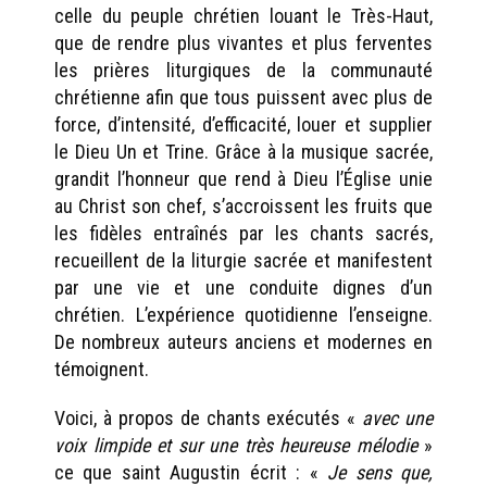
celle du peuple chrétien louant le Très-Haut,
que de rendre plus vivantes et plus ferventes
les prières liturgiques de la communauté
chrétienne afin que tous puissent avec plus de
force, d’intensité, d’efficacité, louer et supplier
le Dieu Un et Trine. Grâce à la musique sacrée,
grandit l’honneur que rend à Dieu l’Église unie
au Christ son chef, s’accroissent les fruits que
les fidèles entraînés par les chants sacrés,
recueillent de la liturgie sacrée et manifestent
par une vie et une conduite dignes d’un
chrétien. L’expérience quotidienne l’enseigne.
De nombreux auteurs anciens et modernes en
témoignent.
Voici, à propos de chants exécutés «
avec une
voix limpide et sur une très heureuse mélodie
»
ce que saint Augustin écrit : «
Je sens que,