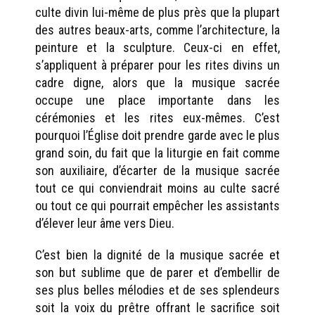
culte divin lui-même de plus près que la plupart
des autres beaux-arts, comme l’architecture, la
peinture et la sculpture. Ceux-ci en effet,
s’appliquent à préparer pour les rites divins un
cadre digne, alors que la musique sacrée
occupe une place importante dans les
cérémonies et les rites eux-mêmes. C’est
pourquoi l’Église doit prendre garde avec le plus
grand soin, du fait que la liturgie en fait comme
son auxiliaire, d’écarter de la musique sacrée
tout ce qui conviendrait moins au culte sacré
ou tout ce qui pourrait empêcher les assistants
d’élever leur âme vers Dieu.
C’est bien la dignité de la musique sacrée et
son but sublime que de parer et d’embellir de
ses plus belles mélodies et de ses splendeurs
soit la voix du prêtre offrant le sacrifice soit