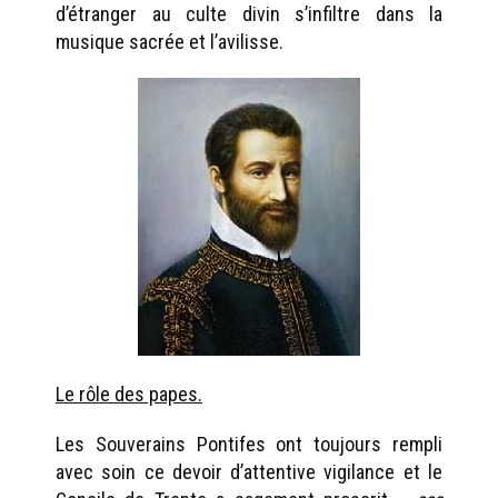
d’étranger au culte divin s’infiltre dans la
musique sacrée et l’avilisse.
Le rôle des papes.
Les Souverains Pontifes ont toujours rempli
avec soin ce devoir d’attentive vigilance et le