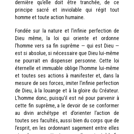
dernière qu’elle doit être tranchée, de ce
principe sacré et inviolable qui régit tout
homme et toute action humaine.
Fondée sur la nature et l’infinie perfection de
Dieu même, la loi qui oriente et ordonne
l’homme vers sa fin suprême — qui est Dieu —
est si absolue, si nécessaire que Dieu lui-même
ne pourrait en dispenser personne. Cette loi
éternelle et immuable oblige l’homme lui-même
et toutes ses actions à manifester et, dans la
mesure de ses forces, imiter l’infinie perfection
de Dieu, à la louange et à la gloire du Créateur.
L’homme donc, puisqu’il est né pour parvenir à
cette fin suprême, a le devoir de se conformer
au divin archétype et d’orienter l’action de
toutes ses facultés, aussi bien du corps que de
l’esprit, en les ordonnant sagement entre elles