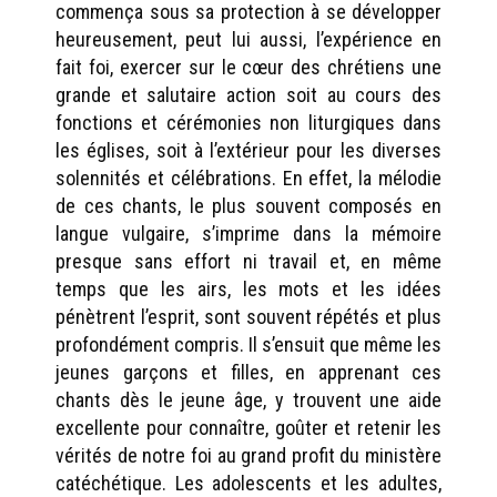
commença sous sa protection à se développer
heureusement, peut lui aussi, l’expérience en
fait foi, exercer sur le cœur des chrétiens une
grande et salutaire action soit au cours des
fonctions et cérémonies non liturgiques dans
les églises, soit à l’extérieur pour les diverses
solennités et célébrations. En effet, la mélodie
de ces chants, le plus souvent composés en
langue vulgaire, s’imprime dans la mémoire
presque sans effort ni travail et, en même
temps que les airs, les mots et les idées
pénètrent l’esprit, sont souvent répétés et plus
profondément compris. Il s’ensuit que même les
jeunes garçons et filles, en apprenant ces
chants dès le jeune âge, y trouvent une aide
excellente pour connaître, goûter et retenir les
vérités de notre foi au grand profit du ministère
catéchétique. Les adolescents et les adultes,