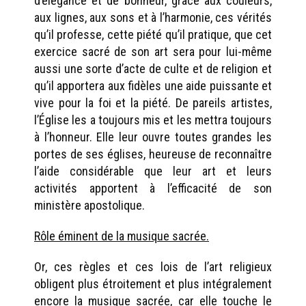
d’élégance et de bonheur, grâce aux couleurs,
aux lignes, aux sons et à l’harmonie, ces vérités
qu’il professe, cette piété qu’il pratique, que cet
exercice sacré de son art sera pour lui-même
aussi une sorte d’acte de culte et de religion et
qu’il apportera aux fidèles une aide puissante et
vive pour la foi et la piété. De pareils artistes,
l’Église les a toujours mis et les mettra toujours
à l’honneur. Elle leur ouvre toutes grandes les
portes de ses églises, heureuse de reconnaître
l’aide considérable que leur art et leurs
activités apportent à l’efficacité de son
ministère apostolique.
Rôle éminent de la musique sacrée.
Or, ces règles et ces lois de l’art religieux
obligent plus étroitement et plus intégralement
encore la musique sacrée, car elle touche le