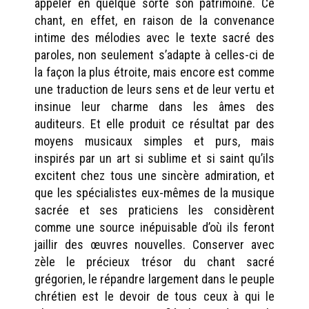
appeler en quelque sorte son patrimoine. Ce
chant, en effet, en raison de la convenance
intime des mélodies avec le texte sacré des
paroles, non seulement s’adapte à celles-ci de
la façon la plus étroite, mais encore est comme
une traduction de leurs sens et de leur vertu et
insinue leur charme dans les âmes des
auditeurs. Et elle produit ce résultat par des
moyens musicaux simples et purs, mais
inspirés par un art si sublime et si saint qu’ils
excitent chez tous une sincère admiration, et
que les spécialistes eux-mêmes de la musique
sacrée et ses praticiens les considèrent
comme une source inépuisable d’où ils feront
jaillir des œuvres nouvelles. Conserver avec
zèle le précieux trésor du chant sacré
grégorien, le répandre largement dans le peuple
chrétien est le devoir de tous ceux à qui le