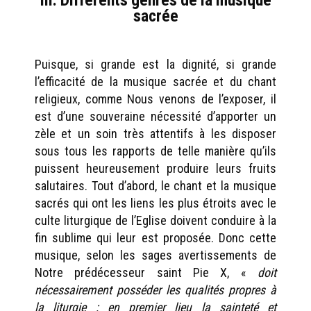
III. Différents genres de la musique
sacrée
Puisque, si grande est la dignité, si grande
l’efficacité de la musique sacrée et du chant
religieux, comme Nous venons de l’exposer, il
est d’une souveraine nécessité d’apporter un
zèle et un soin très attentifs à les disposer
sous tous les rapports de telle manière qu’ils
puissent heureusement produire leurs fruits
salutaires. Tout d’abord, le chant et la musique
sacrés qui ont les liens les plus étroits avec le
culte liturgique de l’Eglise doivent conduire à la
fin sublime qui leur est proposée. Donc cette
musique, selon les sages avertissements de
Notre prédécesseur saint Pie X, «
doit
nécessairement posséder les qualités propres à
la liturgie ; en premier lieu la sainteté et