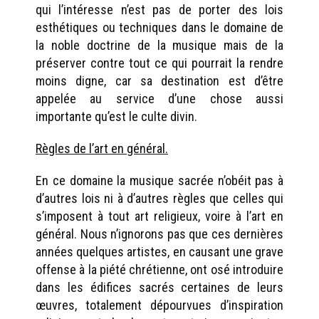
qui l’intéresse n’est pas de porter des lois
esthétiques ou techniques dans le domaine de
la noble doctrine de la musique mais de la
préserver contre tout ce qui pourrait la rendre
moins digne, car sa destination est d’être
appelée au service d’une chose aussi
importante qu’est le culte divin.
Règles de l’art en général.
En ce domaine la musique sacrée n’obéit pas à
d’autres lois ni à d’autres règles que celles qui
s’imposent à tout art religieux, voire à l’art en
général. Nous n’ignorons pas que ces dernières
années quelques artistes, en causant une grave
offense à la piété chrétienne, ont osé introduire
dans les édifices sacrés certaines de leurs
œuvres, totalement dépourvues d’inspiration