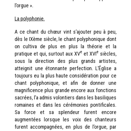
l’orgue ».
La polyphonie.
A ce chant du chœur vint s’ajouter peu à peu,
dès le IXème siècle, le chant polyphonique dont
on cultiva de plus en plus la théorie et la
e
e
pratique et qui, surtout aux XV
et XVI
siècles,
sous la direction des plus grands artistes,
atteignit une étonnante perfection. L’Église a
toujours eu la plus haute considération pour ce
chant polyphonique, et afin de donner une
magnificence plus grande encore aux fonctions
sacrées, l’a admis volontiers dans les basiliques
romaines et dans les cérémonies pontificales.
Sa force et sa splendeur furent encore
augmentées lorsque les voix des chanteurs
furent accompagnées, en plus de l’orgue, par