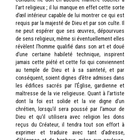
l’art religieux ; il lui manque en effet cette sorte
d’œil intérieur capable de lui montrer ce qui est
requis par la majesté de Dieu et par son culte. Il
ne peut espérer que ses œuvres, dépourvues
de sens religieux, même si éventuellement elles
révèlent l’homme qualifié dans son art et doué
d’une certaine habileté technique, inspirent
jamais cette piété et cette foi qui conviennent
au temple de Dieu et à sa sainteté, et par
conséquent, soient dignes d’être admises dans
les édifices sacrés par l’Église, gardienne et
maîtresse de la vie religieuse. Quant à l’artiste
dont la foi est solide et la vie digne d’un
chrétien, lorsqu’il sera poussé par l’amour de
Dieu et qu’il utilisera avec religion les dons
reçus du Créateur, il tendra tout son effort à
exprimer et traduire avec tant d’adresse,