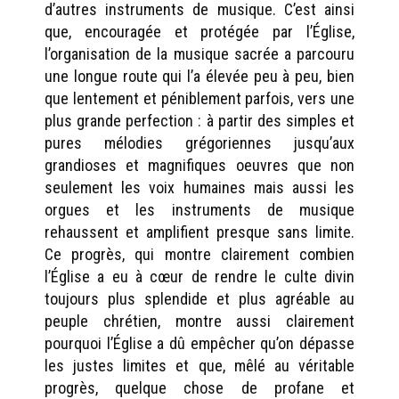
d’autres instruments de musique. C’est ainsi
que, encouragée et protégée par l’Église,
l’organisation de la musique sacrée a parcouru
une longue route qui l’a élevée peu à peu, bien
que lentement et péniblement parfois, vers une
plus grande perfection : à partir des simples et
pures mélodies grégoriennes jusqu’aux
grandioses et magnifiques oeuvres que non
seulement les voix humaines mais aussi les
orgues et les instruments de musique
rehaussent et amplifient presque sans limite.
Ce progrès, qui montre clairement combien
l’Église a eu à cœur de rendre le culte divin
toujours plus splendide et plus agréable au
peuple chrétien, montre aussi clairement
pourquoi l’Église a dû empêcher qu’on dépasse
les justes limites et que, mêlé au véritable
progrès, quelque chose de profane et