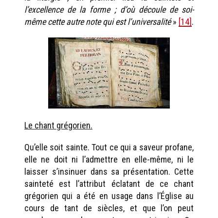
l’excellence de la forme ; d’où découle de soi-
même cette autre note qui est l’universalité
»
[14]
.
Le chant grégorien.
Qu’elle soit sainte. Tout ce qui a saveur profane,
elle ne doit ni l’admettre en elle-même, ni le
laisser s’insinuer dans sa présentation. Cette
sainteté est l’attribut éclatant de ce chant
grégorien qui a été en usage dans l’Église au
cours de tant de siècles, et que l’on peut