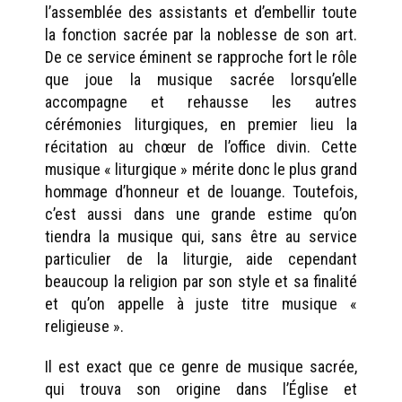
l’assemblée des assistants et d’embellir toute
la fonction sacrée par la noblesse de son art.
De ce service éminent se rapproche fort le rôle
que joue la musique sacrée lorsqu’elle
accompagne et rehausse les autres
cérémonies liturgiques, en premier lieu la
récitation au chœur de l’office divin. Cette
musique « liturgique » mérite donc le plus grand
hommage d’honneur et de louange. Toutefois,
c’est aussi dans une grande estime qu’on
tiendra la musique qui, sans être au service
particulier de la liturgie, aide cependant
beaucoup la religion par son style et sa finalité
et qu’on appelle à juste titre musique «
religieuse ».
Il est exact que ce genre de musique sacrée,
qui trouva son origine dans l’Église et