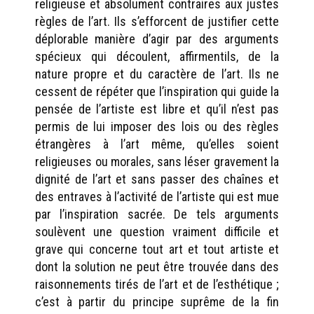
religieuse et absolument contraires aux justes
règles de l’art. Ils s’efforcent de justifier cette
déplorable manière d’agir par des arguments
spécieux qui découlent, affirmentils, de la
nature propre et du caractère de l’art. Ils ne
cessent de répéter que l’inspiration qui guide la
pensée de l’artiste est libre et qu’il n’est pas
permis de lui imposer des lois ou des règles
étrangères à l’art même, qu’elles soient
religieuses ou morales, sans léser gravement la
dignité de l’art et sans passer des chaînes et
des entraves à l’activité de l’artiste qui est mue
par l’inspiration sacrée. De tels arguments
soulèvent une question vraiment difficile et
grave qui concerne tout art et tout artiste et
dont la solution ne peut être trouvée dans des
raisonnements tirés de l’art et de l’esthétique ;
c’est à partir du principe suprême de la fin