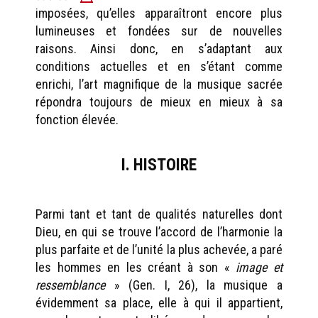
imposées, qu’elles apparaîtront encore plus
lumineuses et fondées sur de nouvelles
raisons. Ainsi donc, en s’adaptant aux
conditions actuelles et en s’étant comme
enrichi, l’art magnifique de la musique sacrée
répondra toujours de mieux en mieux à sa
fonction élevée.
I. HISTOIRE
Parmi tant et tant de qualités naturelles dont
Dieu, en qui se trouve l’accord de l’harmonie la
plus parfaite et de l’unité la plus achevée, a paré
les hommes en les créant à son «
image et
ressemblance
» (Gen. I, 26), la musique a
évidemment sa place, elle à qui il appartient,