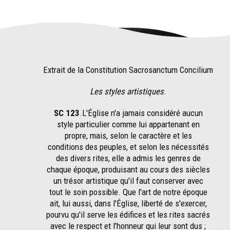
Extrait de la Constitution Sacrosanctum Concilium
Les styles artistiques
.
SC 123
.L'Église n'a jamais considéré aucun
style particulier comme lui appartenant en
propre, mais, selon le caractère et les
conditions des peuples, et selon les nécessités
des divers rites, elle a admis les genres de
chaque époque, produisant au cours des siècles
un trésor artistique qu'il faut conserver avec
tout le soin possible. Que l'art de notre époque
ait, lui aussi, dans l'Église, liberté de s'exercer,
pourvu qu'il serve les édifices et les rites sacrés
avec le respect et l'honneur qui leur sont dus ;