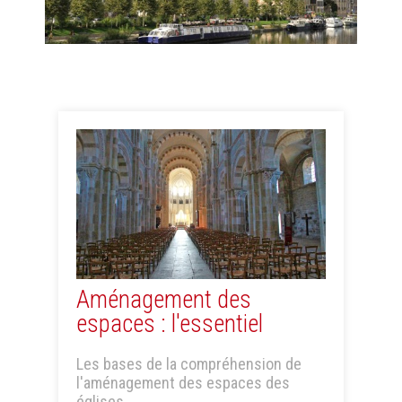
Aménagement des
espaces : l'essentiel
Les bases de la compréhension de
l'aménagement des espaces des
églises.