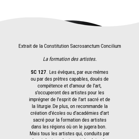
Extrait de la Constitution Sacrosanctum Concilium
La formation des artistes.
SC 127
. Les évêques, par eux-mêmes
ou par des prêtres capables, doués de
compétence et d'amour de l'art,
s'occuperont des artistes pour les
imprégner de l'esprit de l'art sacré et de
la liturgie.De plus, on recommande la
création d'écoles ou d'académies d'art
sacré pour la formation des artistes
dans les régions où on le jugera bon.
Mais tous les artistes qui, conduits par