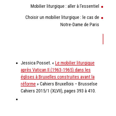
Mobilier liturgique : aller à l'essentiel
Choisir un mobilier liturgique : le cas de
Notre-Dame de Paris
Jessica Posset. «
Le mobilier liturgique
après Vatican II (1963-1965) dans les
églises à Bruxelles construites avant la
réforme
» Cahiers Bruxellois – Brusselse
Cahiers 2015/1 (XLVII), pages 393 à 410.