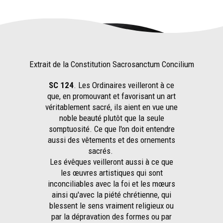
Extrait de la Constitution Sacrosanctum Concilium
SC 124
. Les Ordinaires veilleront à ce
que, en promouvant et favorisant un art
véritablement sacré, ils aient en vue une
noble beauté plutôt que la seule
somptuosité. Ce que l'on doit entendre
aussi des vêtements et des ornements
sacrés.
Les évêques veilleront aussi à ce que
les œuvres artistiques qui sont
inconciliables avec la foi et les mœurs
ainsi qu'avec la piété chrétienne, qui
blessent le sens vraiment religieux ou
par la dépravation des formes ou par