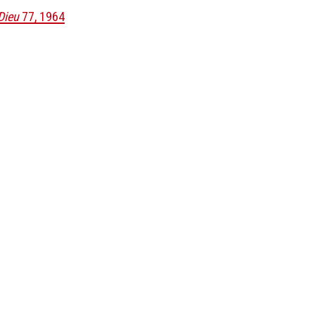
Dieu
77, 1964