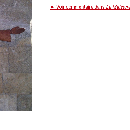
► Voir commentaire dans
La Maison-