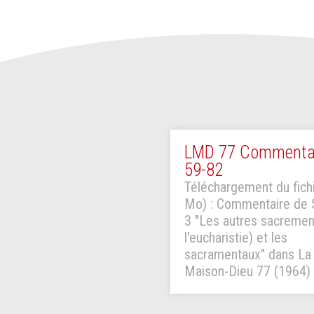
LMD 77 Commenta
59-82
Téléchargement du fichi
Mo) : Commentaire de 
3 "Les autres sacremen
l'eucharistie) et les
sacramentaux" dans La
Maison-Dieu 77 (1964)