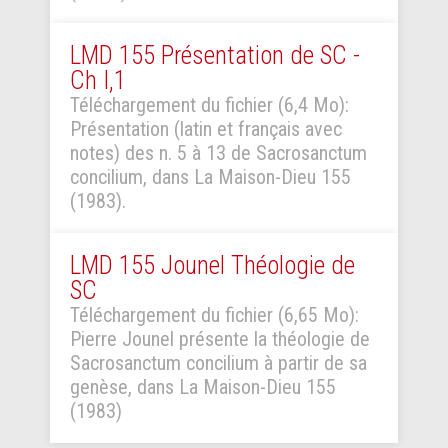
LMD 155 Présentation de SC -
Ch I,1
Téléchargement du fichier (6,4 Mo):
Présentation (latin et français avec
notes) des n. 5 à 13 de Sacrosanctum
concilium, dans La Maison-Dieu 155
(1983).
LMD 155 Jounel Théologie de
SC
Téléchargement du fichier (6,65 Mo):
Pierre Jounel présente la théologie de
Sacrosanctum concilium à partir de sa
genèse, dans La Maison-Dieu 155
(1983)