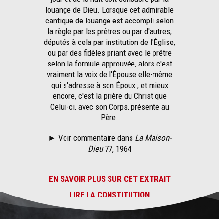
louange de Dieu. Lorsque cet admirable
cantique de louange est accompli selon
la règle par les prêtres ou par d'autres,
députés à cela par institution de l'Église,
ou par des fidèles priant avec le prêtre
selon la formule approuvée, alors c'est
vraiment la voix de l'Épouse elle-même
qui s'adresse à son Époux ; et mieux
encore, c'est la prière du Christ que
Celui-ci, avec son Corps, présente au
Père.
►
Voir commentaire dans
La Maison-
Dieu
77, 1964
EN SAVOIR PLUS SUR CET EXTRAIT
LIRE LA CONSTITUTION