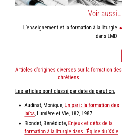
Voir aussi…
L'enseignement et la formation à la liturgie
dans LMD
Articles d'origines diverses sur la formation des
chrétiens
Les articles sont classé par date de parution.
Audinat, Monique,
Un pari : la formation des
laïcs
, Lumière et Vie, 182, 1987.
Riondet, Bénédicte,
Enjeux et défis de la
formation à la liturgie dans l'Église du XXIe