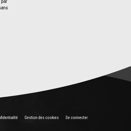
 par
 sans
fidentialité
Gestion des cookies
Se connecter