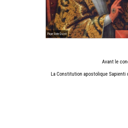
Pape Sixte Quint
Avant le con
La Constitution apostolique Sapienti 