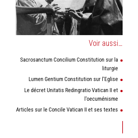
Voir aussi…
Sacrosanctum Concilium Constitution sur la
liturgie
Lumen Gentium Constitution sur l'Eglise
Le décret Unitatis Redingratio Vatican II et
l'oecuménisme
Articles sur le Concile Vatican II et ses textes