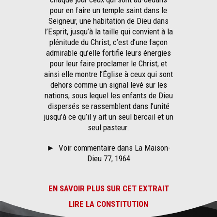
pour en faire un temple saint dans le
Seigneur, une habitation de Dieu dans
l’Esprit, jusqu’à la taille qui convient à la
plénitude du Christ, c’est d’une façon
admirable qu’elle fortifie leurs énergies
pour leur faire proclamer le Christ, et
ainsi elle montre l’Église à ceux qui sont
dehors comme un signal levé sur les
nations, sous lequel les enfants de Dieu
dispersés se rassemblent dans l’unité
jusqu’à ce qu’il y ait un seul bercail et un
seul pasteur.
►
Voir commentaire dans La Maison-
Dieu 77, 1964
EN SAVOIR PLUS SUR CET EXTRAIT
LIRE LA CONSTITUTION