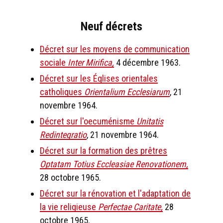
Neuf décrets
Décret sur les moyens de communication
sociale
Inter Mirifica,
4 décembre 1963.
Décret sur les Églises orientales
catholiques
Orientalium Ecclesiarum
, 21
novembre 1964.
Décret sur l'oecuménisme
Unitatis
Redintegratio
, 21 novembre 1964.
Décret sur la formation des prêtres
Optatam Totius Eccleasiae Renovationem,
28 octobre 1965.
Décret sur la rénovation et l'adaptation de
la vie religieuse
Perfectae Caritate,
28
octobre 1965.