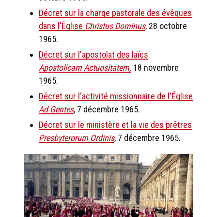
Décret sur la charge pastorale des évêques
dans l'Église
Christus Dominus
, 28 octobre
1965.
Décret sur l'apostolat des laïcs
Apostolicam Actuositatem,
18 novembre
1965.
Décret sur l'activité missionnaire de l'Église
Ad Gentes
, 7 décembre 1965.
Décret sur le ministère et la vie des prêtres
Presbyterorum Ordinis
, 7 décembre 1965.