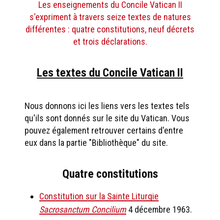
Les enseignements du Concile Vatican II
s'expriment à travers seize textes de natures
différentes : quatre constitutions, neuf décrets
et trois déclarations.
Les textes du Concile Vatican II
Nous donnons ici les liens vers les textes tels
qu'ils sont donnés sur le site du Vatican. Vous
pouvez également retrouver certains d'entre
eux dans la partie "Bibliothèque" du site.
Quatre constitutions
Constitution sur la Sainte Liturgie
Sacrosanctum Concilium
4 décembre 1963.