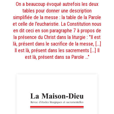
On a beaucoup évoqué autrefois les deux
tables pour donner une description
simplifiée de la messe : la table de la Parole
et celle de l'eucharistie. La Constitution nous
en dit ceci en son paragraphe 7 à propos de
la présence du Christ dans la liturgie : "Il est
là, présent dans le sacrifice de la messe, [...]
Il est là, présent dans les sacrements [...] Il
est là, présent dans sa Parole ..."