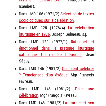
Isambert.
Dans LMD 106 (1971/2)
Sélection de textes
sociologiques sur la célébration
.
Dans LMD 128 (1976/4)
La célébration
liturgique en 1976
. Joseph Gelineau. s.j.
Dans LMD 129 (1977/1)
Rationnel et
émotionnel dans la pratique liturgique
catholique. Un modèle théorique
. Jean
Séguy.
Dans LMD 146 (1981/2)
Comment célébrer
? Témoignage d'un évêque
. Mgr François
Favreau.
Dans LMD 146 (1981/2)
Pour une
célébration
. Mgr François Favreau.
Dans LMD 146 (1981/2)
La liturgie et son