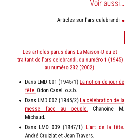
Voir aussi…
Articles sur l'ars celebrandi
Les articles parus dans La Maison-Dieu et
traitant de l'ars celebrandi, du numéro 1 (1945)
au numéro 232 (2002).
Dans LMD 001 (1945/1)
La notion de jour de
fête.
Odon Casel. o.s.b.
Dans LMD 002 (1945/2)
La célébration de la
messe face au peuple.
Chanoine M.
Michaud.
Dans LMD 009 (1947/1)
L'art de la fête.
André Cruiziat et Jean Travers.