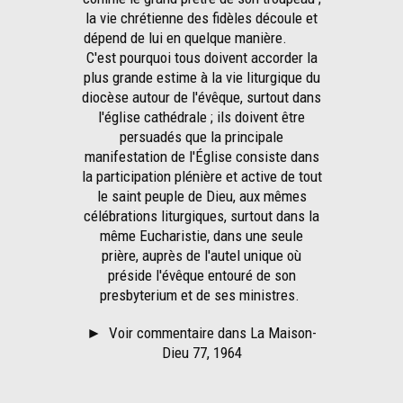
la vie chrétienne des fidèles découle et
dépend de lui en quelque manière.
C'est pourquoi tous doivent accorder la
plus grande estime à la vie liturgique du
diocèse autour de l'évêque, surtout dans
l'église cathédrale ; ils doivent être
persuadés que la principale
manifestation de l'Église consiste dans
la participation plénière et active de tout
le saint peuple de Dieu, aux mêmes
célébrations liturgiques, surtout dans la
même Eucharistie, dans une seule
prière, auprès de l'autel unique où
préside l'évêque entouré de son
presbyterium et de ses ministres.
►
Voir commentaire dans La Maison-
Dieu 77, 1964