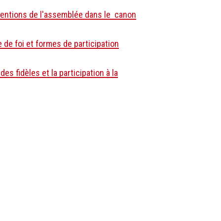
ventions de l'assemblée dans le canon
e de foi et formes de participation
des fidèles et la participation à la