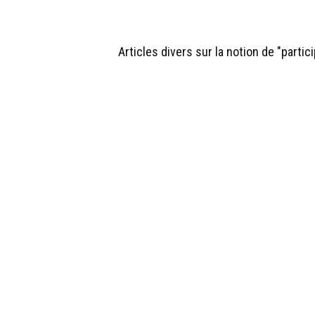
Articles divers sur la notion de "partic