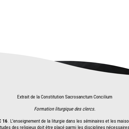
Extrait de la Constitution Sacrosanctum Concilium
Formation liturgique des clercs.
C 16
. L'enseignement de la liturgie dans les séminaires et les mais
études des religieux doit être placé parmi les disciplines nécessaires