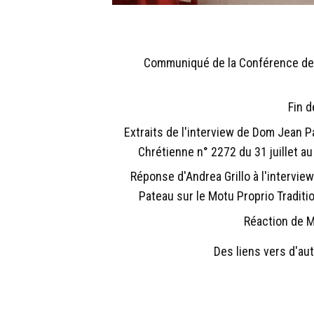
Communiqué de la Conférence de
Fin d
Extraits de l'interview de Dom Jean P
Chrétienne n° 2272 du 31 juillet au
Réponse d'Andrea Grillo à l'intervi
Pateau sur le Motu Proprio Tradit
Réaction de M
Des liens vers d'au