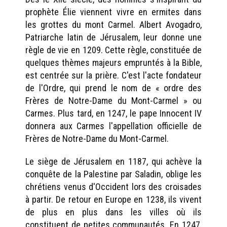
prophète Élie viennent vivre en ermites dans
les grottes du mont Carmel. Albert Avogadro,
Patriarche latin de Jérusalem, leur donne une
règle de vie en 1209. Cette règle, constituée de
quelques thèmes majeurs empruntés à la Bible,
est centrée sur la prière. C'est l'acte fondateur
de l'Ordre, qui prend le nom de « ordre des
Frères de Notre-Dame du Mont-Carmel » ou
Carmes. Plus tard, en 1247, le pape Innocent IV
donnera aux Carmes l'appellation officielle de
Frères de Notre-Dame du Mont-Carmel.
Le siège de Jérusalem en 1187, qui achève la
conquête de la Palestine par Saladin, oblige les
chrétiens venus d'Occident lors des croisades
à partir. De retour en Europe en 1238, ils vivent
de plus en plus dans les villes où ils
constituent de petites communautés. En 1247,