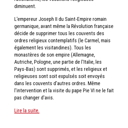
diminuent.
L'empereur Joseph II du Saint-Empire romain
germanique, avant même la Révolution française
décide de supprimer tous les couvents des
ordres religieux contemplatifs (le Carmel, mais
également les visitandines). Tous les
monastères de son empire (Allemagne,
Autriche, Pologne, une partie de l'Italie, les
Pays-Bas) sont supprimés, et les religieux et
religieuses sont soit expulsés soit envoyés
dans les couvents d'autres ordres. Même
l'intervention et la visite du pape Pie VI ne le fait
pas changer d'avis.
Lire la suite.