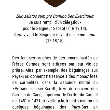
Zelo zelatus sum pro Domino Deo Exercituum
Je suis rempli d’un zèle jaloux
pour le Seigneur Sabaot ! (1R 19,14).
Il est vivant le Seigneur devant qui je me tiens.
(1R 18,15).
Des femmes proches de ces communautés de
Frères Carmes sont attirées par leur vie de
prière. Ainsi par exemple, des béguinages aux
Pays-Bas donnent naissance à des monastères
de carmélites dans la seconde moitié du
XVe siècle. Jean Soreth, frère du couvent des
Carmes de Caen, supérieur de l'ordre du Carmel
de 1451 à 1471, travaille à la transformation de
quelques béguinages des Pays-Bas en