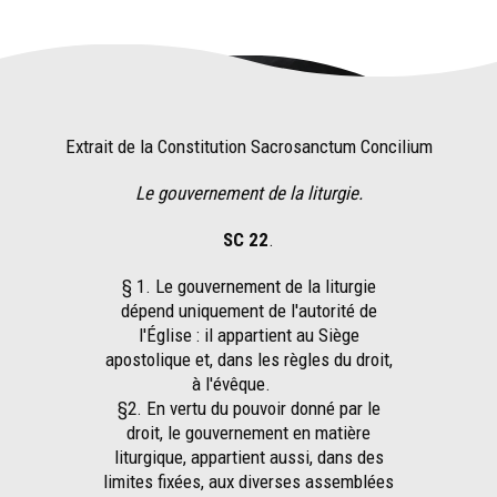
Extrait de la Constitution Sacrosanctum Concilium
Le gouvernement de la liturgie.
SC 22
.
§ 1. Le gouvernement de la liturgie
dépend uniquement de l'autorité de
l'Église : il appartient au Siège
apostolique et, dans les règles du droit,
à l'évêque.
§2. En vertu du pouvoir donné par le
droit, le gouvernement en matière
liturgique, appartient aussi, dans des
limites fixées, aux diverses assemblées