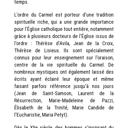
temps.
L'ordre du Carmel est porteur d'une tradition
spirituelle riche, qui a une grande importance
pour l'Église catholique tout entière, notamment
grâce à plusieurs docteurs de l'Église issus de
l'ordre : Thérèse d'Avila, Jean de la Croix,
Thérèse de Lisieux. Ils sont spécialement
connus pour leur enseignement sur l'oraison,
centre de la vie spirituelle du Carmel. De
nombreux mystiques ont également laissé des
écrits ayant éclairé leur époque et même
faisant parfois référence jusqu'à nos jours
(Jean de Saint-Samson, Laurent de la
Résurrection, Marie-Madeleine de Pazzi,
Élisabeth de la Trinité, Marie Candide de
l'Eucharistie, Maria Petyt).
Dès le XIIe siècle, des hommes s'inspirant du