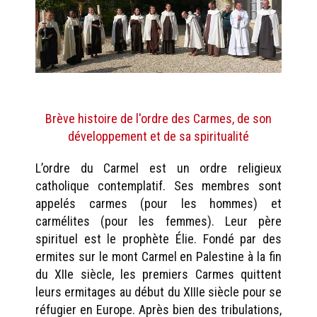
Brève histoire de l'ordre des Carmes, de son
développement et de sa spiritualité
L’ordre du Carmel est un ordre religieux
catholique contemplatif. Ses membres sont
appelés carmes (pour les hommes) et
carmélites (pour les femmes). Leur père
spirituel est le prophète Élie. Fondé par des
ermites sur le mont Carmel en Palestine à la fin
du XIIe siècle, les premiers Carmes quittent
leurs ermitages au début du XIIIe siècle pour se
réfugier en Europe. Après bien des tribulations,