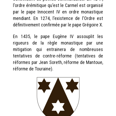
l'ordre érémitique qu'est le Carmel est organisé
par le pape Innocent IV en ordre monastique
mendiant. En 1274, l'existence de l'Ordre est
définitivement confirmée par le pape Grégoire X.
En 1435, le pape Eugène IV assouplit les
rigueurs de la règle monastique par une
mitigation qui entrainera de nombreuses
tentatives de contre-réforme (tentatives de
réformes par Jean Soreth, réforme de Mantoue,
réforme de Touraine).