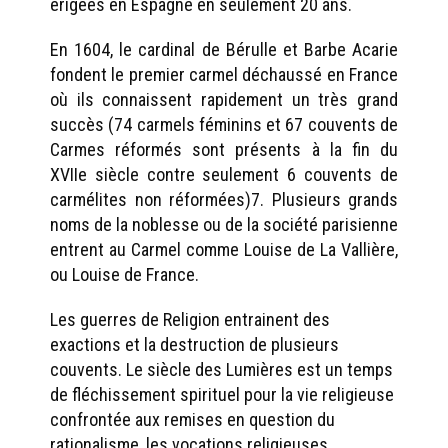
érigées en Espagne en seulement 20 ans.
En 1604, le cardinal de Bérulle et Barbe Acarie
fondent le premier carmel déchaussé en France
où ils connaissent rapidement un très grand
succès (74 carmels féminins et 67 couvents de
Carmes réformés sont présents à la fin du
XVIIe siècle contre seulement 6 couvents de
carmélites non réformées)7. Plusieurs grands
noms de la noblesse ou de la société parisienne
entrent au Carmel comme Louise de La Vallière,
ou Louise de France.
Les guerres de Religion entrainent des
exactions et la destruction de plusieurs
couvents. Le siècle des Lumières est un temps
de fléchissement spirituel pour la vie religieuse
confrontée aux remises en question du
rationalisme, les vocations religieuses