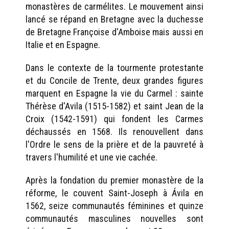
monastères de carmélites. Le mouvement ainsi
lancé se répand en Bretagne avec la duchesse
de Bretagne Françoise d'Amboise mais aussi en
Italie et en Espagne.
Dans le contexte de la tourmente protestante
et du Concile de Trente, deux grandes figures
marquent en Espagne la vie du Carmel : sainte
Thérèse d'Avila (1515-1582) et saint Jean de la
Croix (1542-1591) qui fondent les Carmes
déchaussés en 1568. Ils renouvellent dans
l'Ordre le sens de la prière et de la pauvreté à
travers l'humilité et une vie cachée.
Après la fondation du premier monastère de la
réforme, le couvent Saint-Joseph à Ávila en
1562, seize communautés féminines et quinze
communautés masculines nouvelles sont