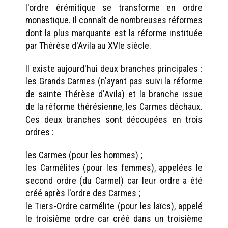
l'ordre érémitique se transforme en ordre
monastique. Il connaît de nombreuses réformes
dont la plus marquante est la réforme instituée
par Thérèse d'Avila au XVIe siècle.
Il existe aujourd'hui deux branches principales :
les Grands Carmes (n'ayant pas suivi la réforme
de sainte Thérèse d'Avila) et la branche issue
de la réforme thérésienne, les Carmes déchaux.
Ces deux branches sont découpées en trois
ordres :
les Carmes (pour les hommes) ;
les Carmélites (pour les femmes), appelées le
second ordre (du Carmel) car leur ordre a été
créé après l'ordre des Carmes ;
le Tiers-Ordre carmélite (pour les laïcs), appelé
le troisième ordre car créé dans un troisième