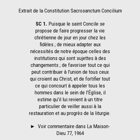
Extrait de la Constitution Sacrosanctum Concilium
SC 1.
Puisque le saint Concile se
propose de faire progresser la vie
chrétienne de jour en jour chez les
fidèles ; de mieux adapter aux
nécessités de notre époque celles des
institutions qui sont sujettes à des
changements ; de favoriser tout ce qui
peut contribuer à l'union de tous ceux
qui croient au Christ, et de fortifier tout
ce qui concourt à appeler tous les
hommes dans le sein de l’Église, il
estime qu'il lui revient à un titre
particulier de veiller aussi à la
restauration et au progrès de la liturgie.
►
Voir commentaire dans La Maison-
Dieu 77, 1964