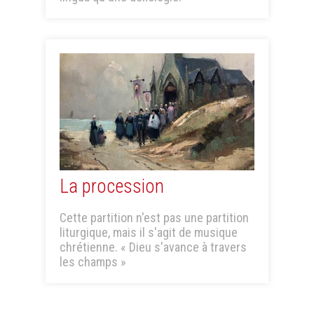
La procession
Cette partition n'est pas une partition
liturgique, mais il s'agit de musique
chrétienne. « Dieu s'avance à travers
les champs »