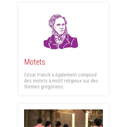
Motets
César Franck a également composé
des motets à motif religieux sur des
thèmes grégoriens.