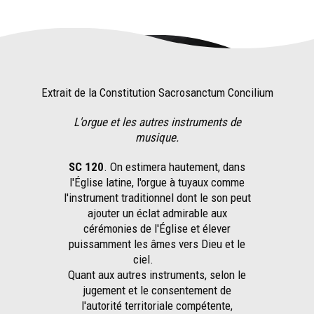
Extrait de la Constitution Sacrosanctum Concilium
L'orgue et les autres instruments de
musique.
SC 120
. On estimera hautement, dans
l'Église latine, l'orgue à tuyaux comme
l'instrument traditionnel dont le son peut
ajouter un éclat admirable aux
cérémonies de l'Église et élever
puissamment les âmes vers Dieu et le
ciel.
Quant aux autres instruments, selon le
jugement et le consentement de
l'autorité territoriale compétente,