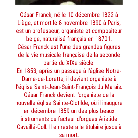
César Franck, né le 10 décembre 1822 à
Liège, et mort le 8 novembre 1890 à Paris,
est un professeur, organiste et compositeur
belge, naturalisé français en 18701.
César Franck est l'une des grandes figures
de la vie musicale française de la seconde
partie du XIXe siècle.
En 1853, après un passage à l'église Notre-
Dame-de-Lorette, il devient organiste à
l’église Saint-Jean-Saint-François du Marais.
César Franck devient l'organiste de la
nouvelle église Sainte-Clotilde, où il inaugure
en décembre 1859 un des plus beaux
instruments du facteur d'orgues Aristide
Cavaillé-Coll. Il en restera le titulaire jusqu'à
sa mort.