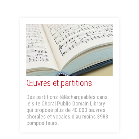
Œuvres et partitions
Des partitions téléchargeables dans
le site Choral Public Domain Library
qui propose plus de 40.000 œuvres
chorales et vocales d'au moins 3983
compositeurs.