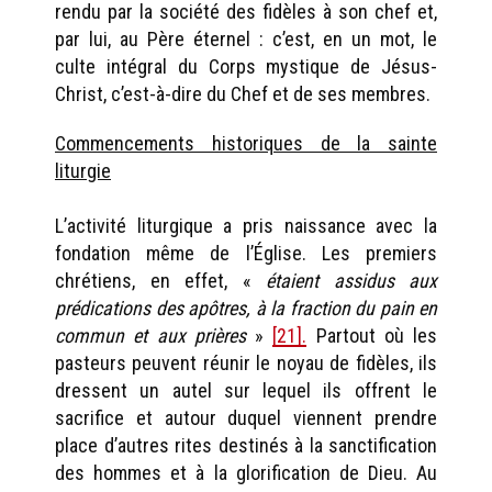
rendu par la société des fidèles à son chef et,
par lui, au Père éternel : c’est, en un mot, le
culte intégral du Corps mystique de Jésus-
Christ, c’est-à-dire du Chef et de ses membres.
Commencements historiques de la sainte
liturgie
L’activité liturgique a pris naissance avec la
fondation même de l’Église. Les premiers
chrétiens, en effet, «
étaient assidus aux
prédications des apôtres, à la fraction du pain en
commun et aux prières
»
[21].
Partout où les
pasteurs peuvent réunir le noyau de fidèles, ils
dressent un autel sur lequel ils offrent le
sacrifice et autour duquel viennent prendre
place d’autres rites destinés à la sanctification
des hommes et à la glorification de Dieu. Au