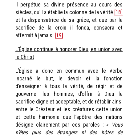
il perpétue sa divine présence au cours des
siècles, qu’il a établie la colonne de la vérité
[18]
et la dispensatrice de sa grâce, et que par le
sacrifice de la croix il fonda, consacra et
affermit à jamais.
[19]
L’Église continue à honorer Dieu, en union avec
le Christ
L’Église a donc en commun avec le Verbe
incarné le but, le devoir et la fonction
d’enseigner à tous la vérité, de régir et de
gouverner les hommes, d’offrir à Dieu le
sacrifice digne et acceptable, et de rétablir ainsi
entre le Créateur et les créatures cette union
et cette harmonie que l’apôtre des nations
désigne clairement par ces paroles : «
Vous
n’êtes plus des étrangers ni des hôtes de