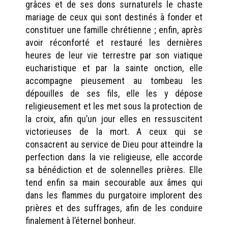
grâces et de ses dons surnaturels le chaste
mariage de ceux qui sont destinés à fonder et
constituer une famille chrétienne ; enfin, après
avoir réconforté et restauré les dernières
heures de leur vie terrestre par son viatique
eucharistique et par la sainte onction, elle
accompagne pieusement au tombeau les
dépouilles de ses fils, elle les y dépose
religieusement et les met sous la protection de
la croix, afin qu’un jour elles en ressuscitent
victorieuses de la mort. A ceux qui se
consacrent au service de Dieu pour atteindre la
perfection dans la vie religieuse, elle accorde
sa bénédiction et de solennelles prières. Elle
tend enfin sa main secourable aux âmes qui
dans les flammes du purgatoire implorent des
prières et des suffrages, afin de les conduire
finalement à l’éternel bonheur.