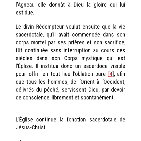
l’Agneau elle donnât à Dieu la gloire qui lui
est due.
Le divin Rédempteur voulut ensuite que la vie
sacerdotale, qu’il avait commencée dans son
corps mortel par ses prières et son sacrifice,
fût continuée sans interruption au cours des
siècles dans son Corps mystique qui est
l’Église. Il institua donc un sacerdoce visible
pour offrir en tout lieu l’oblation pure
[4
], afin
que tous les hommes, de l’Orient à l’Occident,
délivrés du péché, servissent Dieu, par devoir
de conscience, librement et spontanément.
L’Église continue la fonction sacerdotale de
Jésus-Christ