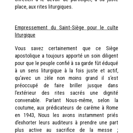
place, aux rites liturgiques.
Empressement du Saint-Siège pour le culte
liturgique
Vous savez certainement que ce Siège
apostolique a toujours apporté un soin diligent
pour que le peuple confié à sa garde fût éduqué
à un sens liturgique à la fois juste et actif,
qu’avec un zèle non moins grand il s’est
préoccupé de faire briller jusque dans
l’extérieur des rites sacrés une dignité
convenable. Parlant Nous-même, selon la
coutume, aux prédicateurs de carême à Rome
en 1943, Nous les avons instamment priés
d’exhorter leurs auditeurs à prendre une part
plus active au sacrifice de la messe ;