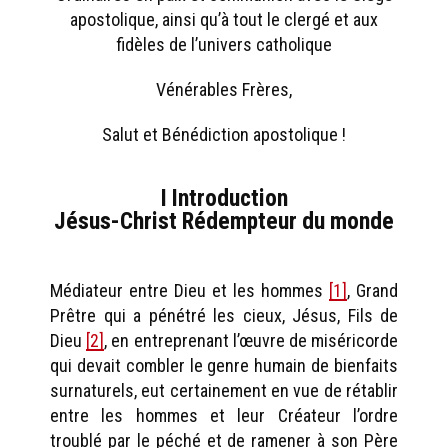
apostolique, ainsi qu’à tout le clergé et aux
fidèles de l’univers catholique
Vénérables Frères,
Salut et Bénédiction apostolique !
I Introduction
Jésus-Christ Rédempteur du monde
Médiateur entre Dieu et les hommes
[1]
, Grand
Prêtre qui a pénétré les cieux, Jésus, Fils de
Dieu
[2]
, en entreprenant l’œuvre de miséricorde
qui devait combler le genre humain de bienfaits
surnaturels, eut certainement en vue de rétablir
entre les hommes et leur Créateur l’ordre
troublé par le péché et de ramener à son Père