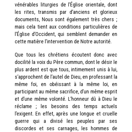
vénérables liturgies de l’Église orientale, dont
les rites, transmis par d’anciens et glorieux
documents, Nous sont également très chers ;
mais cela tient aux conditions particulières de
l’Église d’Occident, qui semblent demander en
cette matière l’intervention de Notre autorité.
Que tous les chrétiens écoutent donc avec
docilité la voix du Père commun, dont le désir le
plus ardent est que tous, intimement unis à lui,
s’approchent de l’autel de Dieu, en professant la
même foi, en obéissant à la même loi, en
participant au même sacrifice, d’un même esprit
et d’une même volonté. L’honneur dû à Dieu le
réclame ; les besoins des temps actuels
l’exigent. En effet, après une longue et cruelle
guerre qui a divisé les peuples par ses
discordes et ses carnages, les hommes de