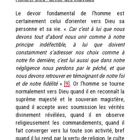
Le devoir fondamental de l’homme est
certainement celui d’orienter vers Dieu sa
personne et sa vie. «
Car c’est à lui que nous
devons tout d’abord nous unir comme à notre
principe indéfectible, à lui que doivent
constamment s’adresser nos choix comme à
notre fin dernière, c’est lui aussi que dans notre
négligence nous perdons par le péché, et que
nous devons retrouver en témoignant de notre foi
et de notre fidélité
»
[9]
. Or l’homme se tourne
normalement vers Dieu quand il en reconnaît la
suprême majesté et le souverain magistère,
quand il accepte avec soumission les vérités
divinement révélées, quand il en observe
religieusement les commandements, quand il
fait converger vers lui toute son activité, bref
quand il lui rend, par la vertu de religion, le culte