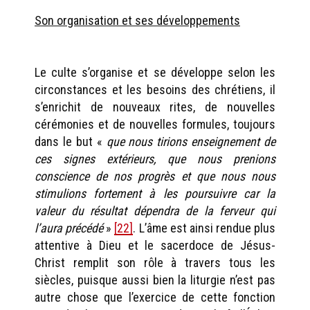
Son organisation et ses développements
Le culte s’organise et se développe selon les
circonstances et les besoins des chrétiens, il
s’enrichit de nouveaux rites, de nouvelles
cérémonies et de nouvelles formules, toujours
dans le but «
que nous tirions enseignement de
ces signes extérieurs, que nous prenions
conscience de nos progrès et que nous nous
stimulions fortement à les poursuivre car la
valeur du résultat dépendra de la ferveur qui
l’aura précédé
»
[22]
. L’âme est ainsi rendue plus
attentive à Dieu et le sacerdoce de Jésus-
Christ remplit son rôle à travers tous les
siècles, puisque aussi bien la liturgie n’est pas
autre chose que l’exercice de cette fonction