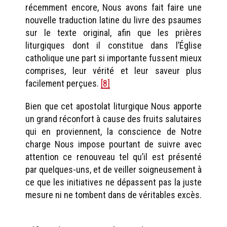
récemment encore, Nous avons fait faire une
nouvelle traduction latine du livre des psaumes
sur le texte original, afin que les prières
liturgiques dont il constitue dans l’Église
catholique une part si importante fussent mieux
comprises, leur vérité et leur saveur plus
facilement perçues.
[8]
Bien que cet apostolat liturgique Nous apporte
un grand réconfort à cause des fruits salutaires
qui en proviennent, la conscience de Notre
charge Nous impose pourtant de suivre avec
attention ce renouveau tel qu’il est présenté
par quelques-uns, et de veiller soigneusement à
ce que les initiatives ne dépassent pas la juste
mesure ni ne tombent dans de véritables excès.