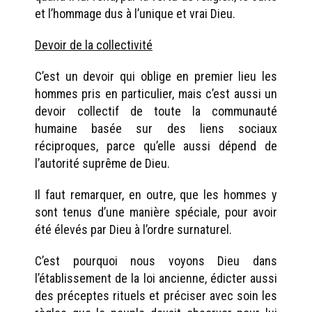
et l’hommage dus à l’unique et vrai Dieu.
Devoir de la collectivité
C’est un devoir qui oblige en premier lieu les
hommes pris en particulier, mais c’est aussi un
devoir collectif de toute la communauté
humaine basée sur des liens sociaux
réciproques, parce qu’elle aussi dépend de
l’autorité suprême de Dieu.
Il faut remarquer, en outre, que les hommes y
sont tenus d’une manière spéciale, pour avoir
été élevés par Dieu à l’ordre surnaturel.
C’est pourquoi nous voyons Dieu dans
l’établissement de la loi ancienne, édicter aussi
des préceptes rituels et préciser avec soin les