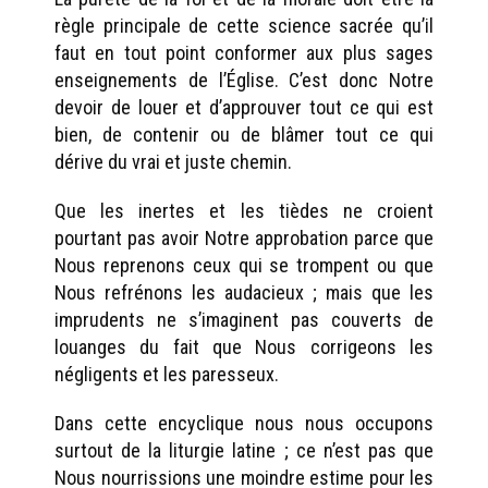
règle principale de cette science sacrée qu’il
faut en tout point conformer aux plus sages
enseignements de l’Église. C’est donc Notre
devoir de louer et d’approuver tout ce qui est
bien, de contenir ou de blâmer tout ce qui
dérive du vrai et juste chemin.
Que les inertes et les tièdes ne croient
pourtant pas avoir Notre approbation parce que
Nous reprenons ceux qui se trompent ou que
Nous refrénons les audacieux ; mais que les
imprudents ne s’imaginent pas couverts de
louanges du fait que Nous corrigeons les
négligents et les paresseux.
Dans cette encyclique nous nous occupons
surtout de la liturgie latine ; ce n’est pas que
Nous nourrissions une moindre estime pour les