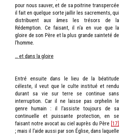
pour nous sauver, et de sa poitrine transpercée
il fait en quelque sorte jaillir les sacrements, qui
distribuent aux âmes les trésors de la
Rédemption. Ce faisant, il n’a en vue que la
gloire de son Père et la plus grande sainteté de
l’homme.
… et dans la gloire
Entré ensuite dans le lieu de la béatitude
céleste, il veut que le culte institué et rendu
durant sa vie sur terre se continue sans
interruption. Car il ne laisse pas orphelin le
genre humain : il l’assiste toujours de sa
continuelle et puissante protection, en se
faisant notre avocat au ciel auprès du Père
[17]
; mais il l’aide aussi par son Église, dans laquelle