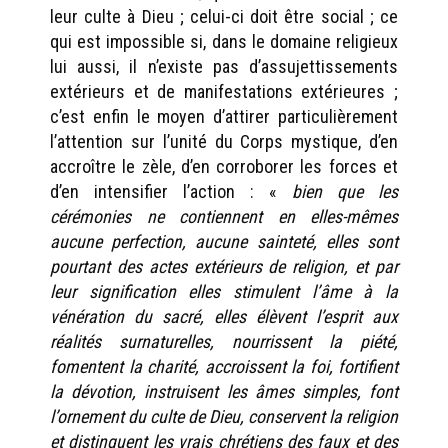
leur culte à Dieu ; celui-ci doit être social ; ce
qui est impossible si, dans le domaine religieux
lui aussi, il n’existe pas d’assujettissements
extérieurs et de manifestations extérieures ;
c’est enfin le moyen d’attirer particulièrement
l’attention sur l’unité du Corps mystique, d’en
accroître le zèle, d’en corroborer les forces et
d’en intensifier l’action : «
bien que les
cérémonies ne contiennent en elles-mêmes
aucune perfection, aucune sainteté, elles sont
pourtant des actes extérieurs de religion, et par
leur signification elles stimulent l’âme à la
vénération du sacré, elles élèvent l’esprit aux
réalités surnaturelles, nourrissent la piété,
fomentent la charité, accroissent la foi, fortifient
la dévotion, instruisent les âmes simples, font
l’ornement du culte de Dieu, conservent la religion
et distinguent les vrais chrétiens des faux et des