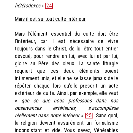
hétérodoxes
»
[24]
Mais il est surtout culte intérieur
Mais l’élément essentiel du culte doit être
l’intérieur, car il est nécessaire de vivre
toujours dans le Christ, de lui être tout entier
dévoué, pour rendre en lui, avec lui et par lui,
gloire au Père des cieux. La sainte liturgie
requiert que ces deux éléments soient
intimement unis, et elle ne se lasse jamais de le
répéter chaque fois qu’elle prescrit un acte
extérieur de culte. Ainsi, par exemple, elle veut
«
que ce que nous professons dans nos
observances extérieures, s’accomplisse
réellement dans notre intérieur
»
[25]
. Sans quoi,
la religion devient assurément un formalisme
inconsistant et vide. Vous savez, Vénérables