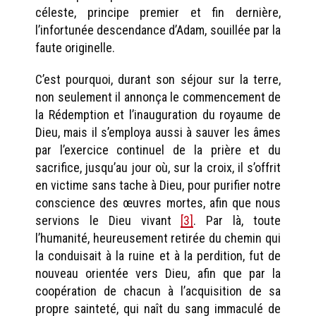
céleste, principe premier et fin dernière,
l’infortunée descendance d’Adam, souillée par la
faute originelle.
C’est pourquoi, durant son séjour sur la terre,
non seulement il annonça le commencement de
la Rédemption et l’inauguration du royaume de
Dieu, mais il s’employa aussi à sauver les âmes
par l’exercice continuel de la prière et du
sacrifice, jusqu’au jour où, sur la croix, il s’offrit
en victime sans tache à Dieu, pour purifier notre
conscience des œuvres mortes, afin que nous
servions le Dieu vivant
[3]
. Par là, toute
l’humanité, heureusement retirée du chemin qui
la conduisait à la ruine et à la perdition, fut de
nouveau orientée vers Dieu, afin que par la
coopération de chacun à l’acquisition de sa
propre sainteté, qui naît du sang immaculé de