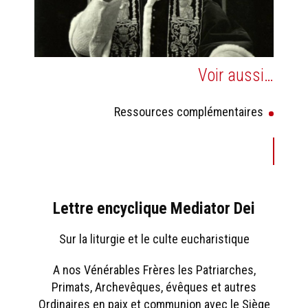
Voir aussi…
Ressources complémentaires
Lettre encyclique Mediator Dei
Sur la liturgie et le culte eucharistique
A nos Vénérables Frères les Patriarches,
Primats, Archevêques, évêques et autres
Ordinaires en paix et communion avec le Siège