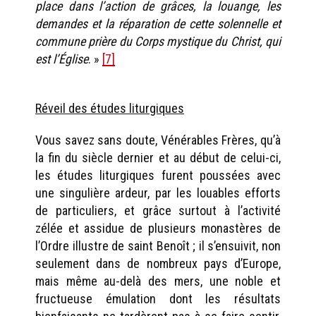
place dans l’action de grâces, la louange, les
demandes et la réparation de cette solennelle et
commune prière du Corps mystique du Christ, qui
est l’Église
. »
[7]
Réveil des études liturgiques
Vous savez sans doute, Vénérables Frères, qu’à
la fin du siècle dernier et au début de celui-ci,
les études liturgiques furent poussées avec
une singulière ardeur, par les louables efforts
de particuliers, et grâce surtout à l’activité
zélée et assidue de plusieurs monastères de
l’Ordre illustre de saint Benoît ; il s’ensuivit, non
seulement dans de nombreux pays d’Europe,
mais même au-delà des mers, une noble et
fructueuse émulation dont les résultats