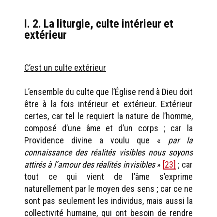
I. 2. La liturgie, culte intérieur et
extérieur
C’est un culte extérieur
L’ensemble du culte que l’Église rend à Dieu doit
être à la fois intérieur et extérieur. Extérieur
certes, car tel le requiert la nature de l’homme,
composé d’une âme et d’un corps ; car la
Providence divine a voulu que «
par la
connaissance des réalités visibles nous soyons
attirés à l’amour des réalités invisibles
»
[23]
; car
tout ce qui vient de l’âme s’exprime
naturellement par le moyen des sens ; car ce ne
sont pas seulement les individus, mais aussi la
collectivité humaine, qui ont besoin de rendre