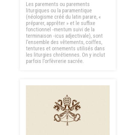
Les parements ou parements
liturgiques ou la paramentique
(néologisme créé du latin parare, «
préparer, apprêter » et le suffixe
fonctionnel -mentum suivi de la
terminaison -icus adjectivale), sont
l'ensemble des vêtements, coiffes,
tentures et ornements utilisés dans
les liturgies chrétiennes. On y inclut
parfois l'orfèvrerie sacrée.