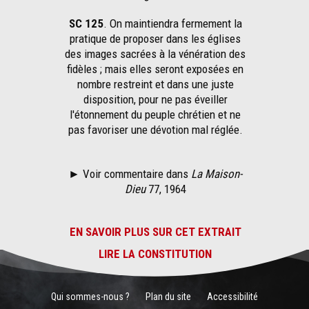
SC 125
. On maintiendra fermement la
pratique de proposer dans les églises
des images sacrées à la vénération des
fidèles ; mais elles seront exposées en
nombre restreint et dans une juste
disposition, pour ne pas éveiller
l'étonnement du peuple chrétien et ne
pas favoriser une dévotion mal réglée.
► Voir commentaire dans
La Maison-
Dieu
77, 1964
EN SAVOIR PLUS SUR CET EXTRAIT
LIRE LA CONSTITUTION
Qui sommes-nous ?
Plan du site
Accessibilité