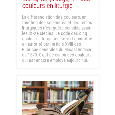
couleurs en liturgie
La différenciation des couleurs, en
fonction des solennités et des temps
liturgiques n’est guère sensible avant
les IX-Xe siècles. Le code des cinq
couleurs liturgiques se voit constitué
en autorité par l’article XVIII des
Rubricae generales du Missel Romain
de 1570. C’est ce canon des couleurs
qui est encore employé aujourd’hui.