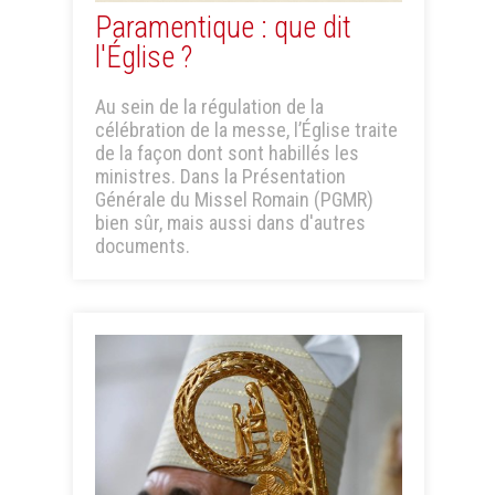
Paramentique : que dit
l'Église ?
Au sein de la régulation de la
célébration de la messe, l’Église traite
de la façon dont sont habillés les
ministres. Dans la Présentation
Générale du Missel Romain (PGMR)
bien sûr, mais aussi dans d'autres
documents.