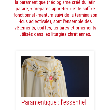
la paramentique (néologisme créé du latin
parare, « préparer, apprêter » et le suffixe
fonctionnel -mentum suivi de la terminaison
-icus adjectivale), sont l'ensemble des
vêtements, coiffes, tentures et ornements
utilisés dans les liturgies chrétiennes.
Paramentique : l'essentiel