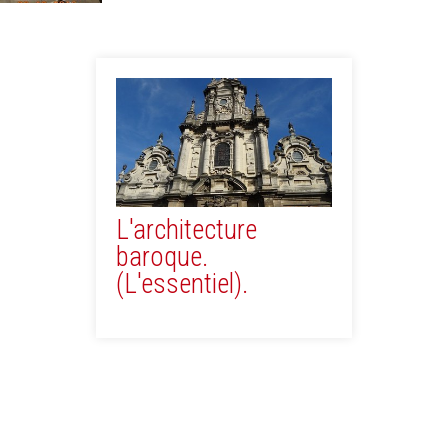
L'architecture
baroque.
(L'essentiel).