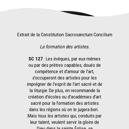
Extrait de la Constitution Sacrosanctum Concilium
La formation des artistes.
SC 127
. Les évêques, par eux-mêmes
ou par des prêtres capables, doués de
compétence et d'amour de l'art,
s'occuperont des artistes pour les
imprégner de l'esprit de l'art sacré et de
la liturgie.De plus, on recommande la
création d'écoles ou d'académies d'art
sacré pour la formation des artistes
dans les régions où on le jugera bon.
Mais tous les artistes qui, conduits par
leur talent, veulent servir la gloire de
Dieu dans la sainte Église, se