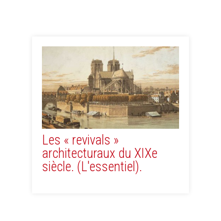
Les « revivals »
architecturaux du XIXe
siècle. (L'essentiel).