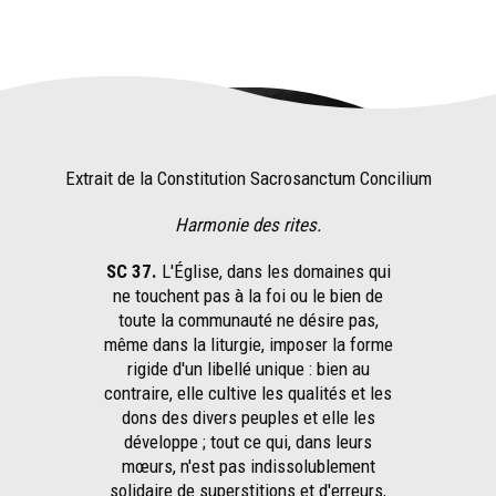
Extrait de la Constitution Sacrosanctum Concilium
Harmonie des rites.
SC 37.
L'Église, dans les domaines qui
ne touchent pas à la foi ou le bien de
toute la communauté ne désire pas,
même dans la liturgie, imposer la forme
rigide d'un libellé unique : bien au
contraire, elle cultive les qualités et les
dons des divers peuples et elle les
développe ; tout ce qui, dans leurs
mœurs, n'est pas indissolublement
solidaire de superstitions et d'erreurs,