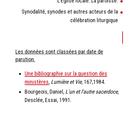
L’Église locale. La paroisse.
Synodalité, synodes et autres acteurs de la
célébration liturgique
Les données sont classées par date de
parution.
Une bibliographie sur la question des
ministères
,
Lumière et Vie
, 167,1984.
Bourgeois, Daniel,
L'un et l'autre sacerdoce
,
Desclée, Essai, 1991.