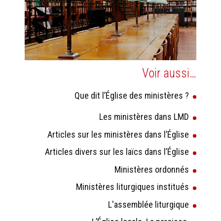
Voir aussi…
Que dit l’Église des ministères ?
Les ministères dans LMD
Articles sur les ministères dans l’Église
Articles divers sur les laïcs dans l’Église
Ministères ordonnés
Ministères liturgiques institués
L'assemblée liturgique