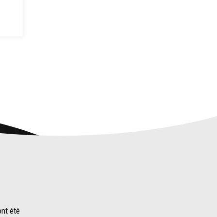
ont été