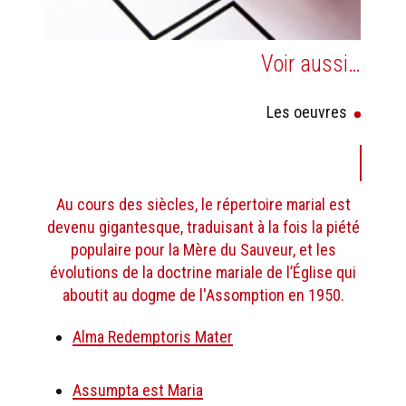
Voir aussi…
Les oeuvres
Au cours des siècles, le répertoire marial est
devenu gigantesque, traduisant à la fois la piété
populaire pour la Mère du Sauveur, et les
évolutions de la doctrine mariale de l’Église qui
aboutit au dogme de l'Assomption en 1950.
Alma Redemptoris Mater
Assumpta est Maria