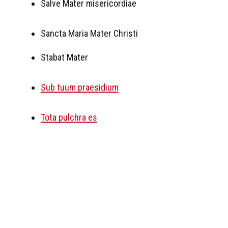
Salve Mater misericordiae
Sancta Maria Mater Christi
Stabat Mater
Sub tuum praesidium
Tota pulchra es