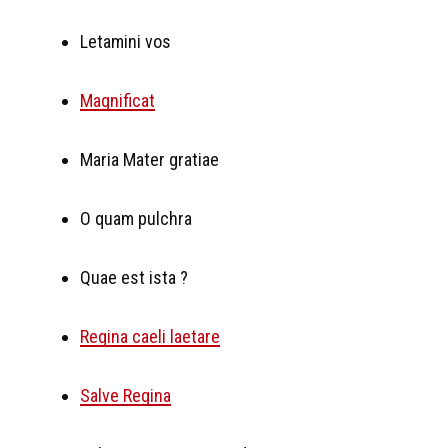
Letamini vos
Magnificat
Maria Mater gratiae
O quam pulchra
Quae est ista ?
Regina caeli laetare
Salve Regina