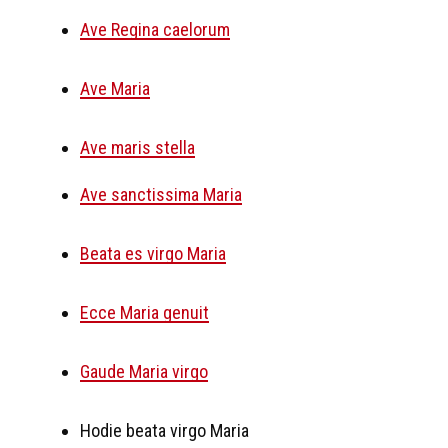
Ave Regina caelorum
Ave Maria
Ave maris stella
Ave sanctissima Maria
Beata es virgo Maria
Ecce Maria genuit
Gaude Maria virgo
Hodie beata virgo Maria