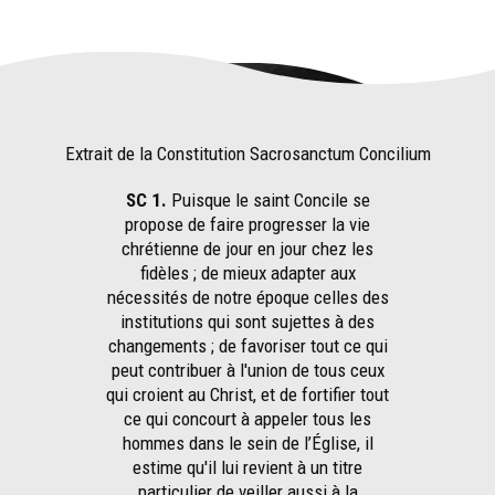
Extrait de la Constitution Sacrosanctum Concilium
SC 1.
Puisque le saint Concile se
propose de faire progresser la vie
chrétienne de jour en jour chez les
fidèles ; de mieux adapter aux
nécessités de notre époque celles des
institutions qui sont sujettes à des
changements ; de favoriser tout ce qui
peut contribuer à l'union de tous ceux
qui croient au Christ, et de fortifier tout
ce qui concourt à appeler tous les
hommes dans le sein de l’Église, il
estime qu'il lui revient à un titre
particulier de veiller aussi à la