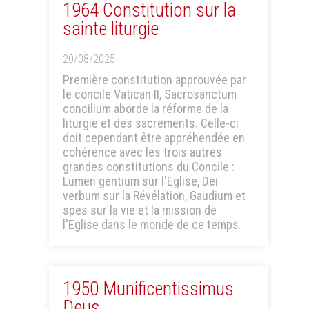
1964 Constitution sur la
sainte liturgie
20/08/2025
Première constitution approuvée par
le concile Vatican II, Sacrosanctum
concilium aborde la réforme de la
liturgie et des sacrements. Celle-ci
doit cependant être appréhendée en
cohérence avec les trois autres
grandes constitutions du Concile :
Lumen gentium sur l'Eglise, Dei
verbum sur la Révélation, Gaudium et
spes sur la vie et la mission de
l'Eglise dans le monde de ce temps.
1950 Munificentissimus
Deus