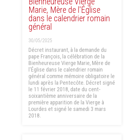
Bienheureuse Vierge
Marie, Mère de l'Église
dans le calendrier romain
général
30/05/2025
Décret instaurant, à la demande du
pape François, la célébration de la
Bienheureuse Vierge Marie, Mère de
l'Église dans le calendrier romain
général comme mémoire obligatoire le
lundi après la Pentecôte. Décret signé
le 11 février 2018, date du cent-
soixantième anniversaire de la
première apparition de la Vierge à
Lourdes et signé le samedi 3 mars
2018.