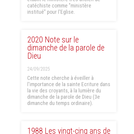
catéchiste comme "ministère
institué" pour l'Eglise.
2020 Note sur le
dimanche de la parole de
Dieu
24/09/2025
Cette note cherche à éveiller à
l'importance de la sainte Ecriture dans
la vie des croyants, à la lumière du
dimanche de la parole de Dieu (3e
dimanche du temps ordinaire).
1988 Les vingt-cinq ans de