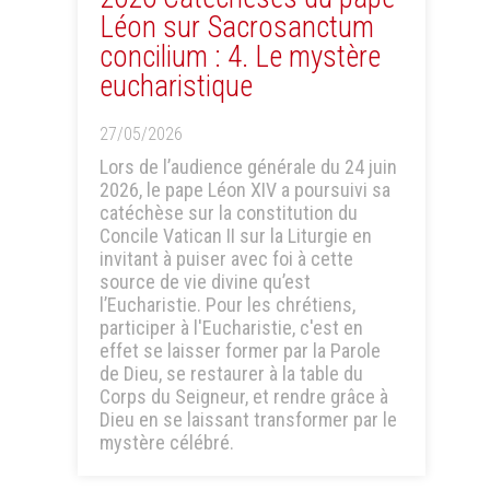
Léon sur Sacrosanctum
concilium : 4. Le mystère
eucharistique
27/05/2026
Lors de l’audience générale du 24 juin
2026, le pape Léon XIV a poursuivi sa
catéchèse sur la constitution du
Concile Vatican II sur la Liturgie en
invitant à puiser avec foi à cette
source de vie divine qu’est
l’Eucharistie. Pour les chrétiens,
participer à l'Eucharistie, c'est en
effet se laisser former par la Parole
de Dieu, se restaurer à la table du
Corps du Seigneur, et rendre grâce à
Dieu en se laissant transformer par le
mystère célébré.