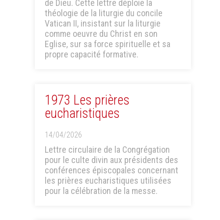
de Dieu. Cette lettre déploie la
théologie de la liturgie du concile
Vatican II, insistant sur la liturgie
comme oeuvre du Christ en son
Eglise, sur sa force spirituelle et sa
propre capacité formative.
1973 Les prières
eucharistiques
14/04/2026
Lettre circulaire de la Congrégation
pour le culte divin aux présidents des
conférences épiscopales concernant
les prières eucharistiques utilisées
pour la célébration de la messe.