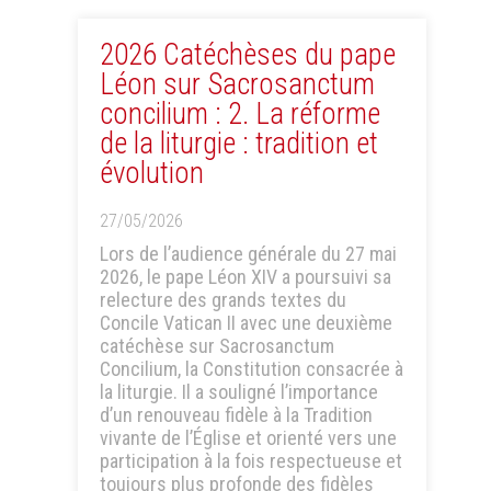
2026 Catéchèses du pape
Léon sur Sacrosanctum
concilium : 2. La réforme
de la liturgie : tradition et
évolution
27/05/2026
Lors de l’audience générale du 27 mai
2026, le pape Léon XIV a poursuivi sa
relecture des grands textes du
Concile Vatican II avec une deuxième
catéchèse sur Sacrosanctum
Concilium, la Constitution consacrée à
la liturgie. Il a souligné l’importance
d’un renouveau fidèle à la Tradition
vivante de l’Église et orienté vers une
participation à la fois respectueuse et
toujours plus profonde des fidèles