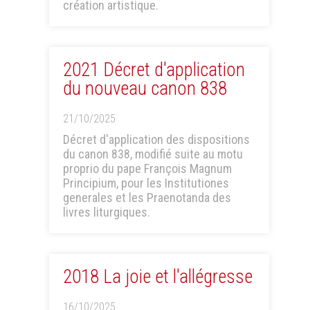
création artistique.
2021 Décret d'application
du nouveau canon 838
21/10/2025
Décret d'application des dispositions
du canon 838, modifié suite au motu
proprio du pape François Magnum
Principium, pour les Institutiones
generales et les Praenotanda des
livres liturgiques.
2018 La joie et l'allégresse
16/10/2025