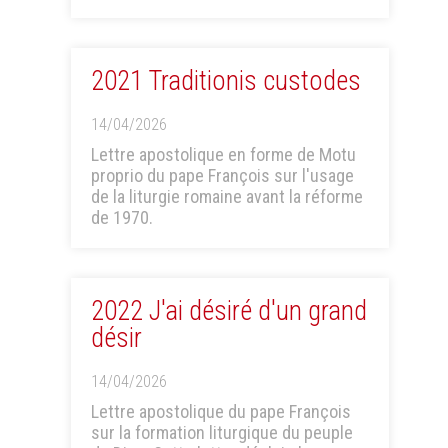
2021 Traditionis custodes
14/04/2026
Lettre apostolique en forme de Motu
proprio du pape François sur l'usage
de la liturgie romaine avant la réforme
de 1970.
2022 J'ai désiré d'un grand
désir
14/04/2026
Lettre apostolique du pape François
sur la formation liturgique du peuple