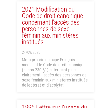
2021 Modification du
Code de droit canonique
concernant l'accès des
personnes de sexe
féminin aux ministères
institués
24/09/2025
Motu proprio du pape François
modifiant le Code de droit canonique
(canon 230 §1) autorisant plus
clairement l'accès des personnes de
sexe féminin aux ministères institués
de lectorat et d'acolytat.
1995 Lettre sur l'usage du