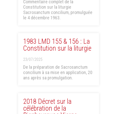
Commentaire complet de la
Constitution sur la liturgie
Sacrosanctum concilium, promulguée
le 4 décembre 1963.
1983 LMD 155 & 156 : La
Constitution sur la liturgie
23/07/2025
De la préparation de Sacrosanctum
concilium à sa mise en application, 20
ans après sa promulgation.
2018 Décret sur la
célébration de la