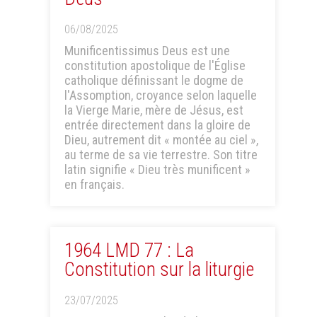
06/08/2025
Munificentissimus Deus est une
constitution apostolique de l'Église
catholique définissant le dogme de
l'Assomption, croyance selon laquelle
la Vierge Marie, mère de Jésus, est
entrée directement dans la gloire de
Dieu, autrement dit « montée au ciel »,
au terme de sa vie terrestre. Son titre
latin signifie « Dieu très munificent »
en français.
1964 LMD 77 : La
Constitution sur la liturgie
23/07/2025