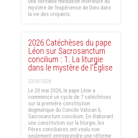
une véritable médiation intérieure du
mystère de l’expérience de Dieu dans
la vie des croyants.
2026 Catéchèses du pape
Léon sur Sacrosanctum
concilium : 1. La liturgie
dans le mystère de l'Église
23/05/2026
Le 20 mai 2026, le pape Léon a
commencé un cycle de 7 catéchèses
sur la première constitution
dogmatique du Concile Vatican II,
Sacrosanctum concilium. En élaborant
une constitution sur la liturgie, les
Pères conciliaires ont voulu non
seulement entreprendre une réforme