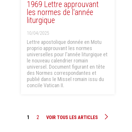
1969 Lettre approuvant
les normes de l'année
liturgique
10/04/2025
Lettre apostolique donnée en Motu
proprio approuvant les normes
universelles pour l'année liturgique et
le nouveau calendrier romain
universel. Document figurant en tête
des Normes correspondantes et
publié dans le Missel romain issu du
concile Vatican II.
1
2
VOIR TOUS LES ARTICLES