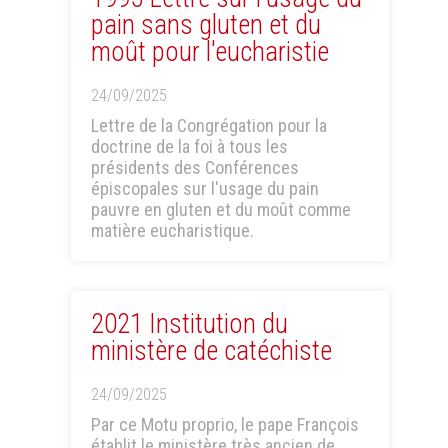
pain sans gluten et du
moût pour l'eucharistie
24/09/2025
Lettre de la Congrégation pour la
doctrine de la foi à tous les
présidents des Conférences
épiscopales sur l'usage du pain
pauvre en gluten et du moût comme
matière eucharistique.
2021 Institution du
ministère de catéchiste
24/09/2025
Par ce Motu proprio, le pape François
établit le ministère très ancien de