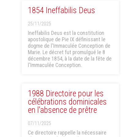
1854 Ineffabilis Deus
25/11/2025
Ineffabilis Deus est la constitution
apostolique de Pie IX définissant le
dogme de l'Immaculée Conception de
Marie. Le décret fut promulgué le 8
décembre 1854, à la date de la fête de
l'Immaculée Conception.
1988 Directoire pour les
célébrations dominicales
en l'absence de prêtre
07/11/2025
Ce directoire rappelle la nécessaire