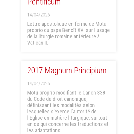
Pontificum
14/04/2026
Lettre apostolique en forme de Motu
proprio du pape Benoît XVI sur l'usage
de la liturgie romaine antérieure à
Vatican II.
2017 Magnum Principium
14/04/2026
Motu proprio modifiant le Canon 838
du Code de droit canonique,
définissant les modalités selon
lesquelles s'exerce l'autorité de
l'Eglise en matière liturgique, surtout
en ce qui concerne les traductions et
les adaptations.