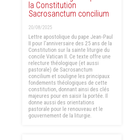
la Constitution
Sacrosanctum concilium
20/08/2025
Lettre apostolique du pape Jean-Paul
II pour l'anniversaire des 25 ans de la
Constitution sur la sainte liturgie du
concile Vatican II. Ce texte offre une
relecture théologique (et aussi
pastorale) de Sacrosanctum
concilium et souligne les principaux
fondements théologiques de cette
constitution, donnant ainsi des clés
majeures pour en saisir la portée. Il
donne aussi des orientations
pastorale pour le renouveau et le
gouvernement de la liturgie.