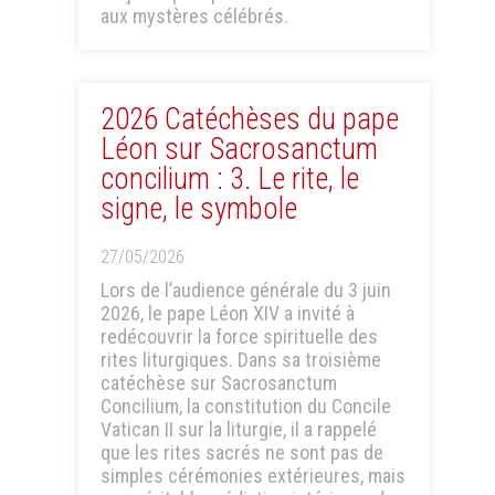
aux mystères célébrés.
2026 Catéchèses du pape
Léon sur Sacrosanctum
concilium : 3. Le rite, le
signe, le symbole
27/05/2026
Lors de l’audience générale du 3 juin
2026, le pape Léon XIV a invité à
redécouvrir la force spirituelle des
rites liturgiques. Dans sa troisième
catéchèse sur Sacrosanctum
Concilium, la constitution du Concile
Vatican II sur la liturgie, il a rappelé
que les rites sacrés ne sont pas de
simples cérémonies extérieures, mais