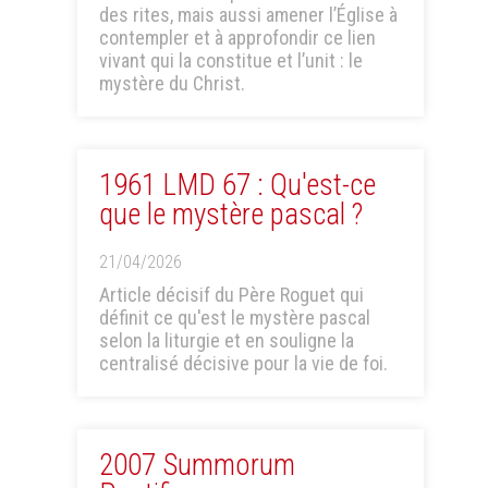
des rites, mais aussi amener l’Église à
contempler et à approfondir ce lien
vivant qui la constitue et l’unit : le
mystère du Christ.
1961 LMD 67 : Qu'est-ce
que le mystère pascal ?
21/04/2026
Article décisif du Père Roguet qui
définit ce qu'est le mystère pascal
selon la liturgie et en souligne la
centralisé décisive pour la vie de foi.
2007 Summorum