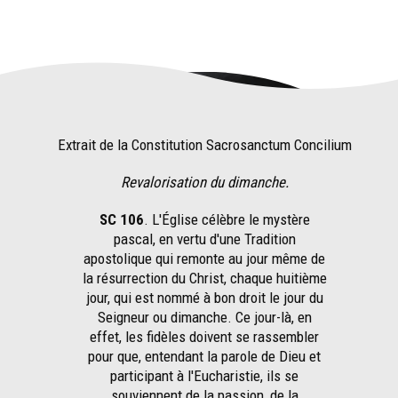
Extrait de la Constitution Sacrosanctum Concilium
Revalorisation du dimanche.
SC 106
. L'Église célèbre le mystère
pascal, en vertu d'une Tradition
apostolique qui remonte au jour même de
la résurrection du Christ, chaque huitième
jour, qui est nommé à bon droit le jour du
Seigneur ou dimanche. Ce jour-là, en
effet, les fidèles doivent se rassembler
pour que, entendant la parole de Dieu et
participant à l'Eucharistie, ils se
souviennent de la passion, de la