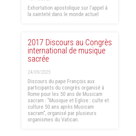
Exhortation apostolique sur l'appel à
la sainteté dans le monde actuel
2017 Discours au Congrès
international de musique
sacrée
24/09/2025
Discours du pape François aux
participants du congrès organisé à
Rome pour les 50 ans de Musicam
sacram : "Musique et Eglise : culte et
culture 50 ans après Musicam
sacram", organisé par plusieurs
organismes du Vatican.