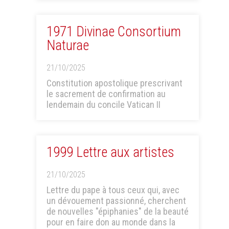
1971 Divinae Consortium
Naturae
21/10/2025
Constitution apostolique prescrivant
le sacrement de confirmation au
lendemain du concile Vatican II
1999 Lettre aux artistes
21/10/2025
Lettre du pape à tous ceux qui, avec
un dévouement passionné, cherchent
de nouvelles "épiphanies" de la beauté
pour en faire don au monde dans la