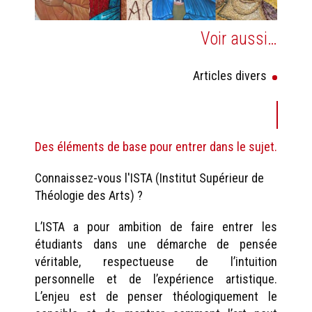
Voir aussi…
Articles divers
Des éléments de base pour entrer dans le sujet.
Connaissez-vous l'ISTA (Institut Supérieur de
Théologie des Arts) ?
L’ISTA a pour ambition de faire entrer les
étudiants dans une démarche de pensée
véritable, respectueuse de l’intuition
personnelle et de l’expérience artistique.
L’enjeu est de penser théologiquement le