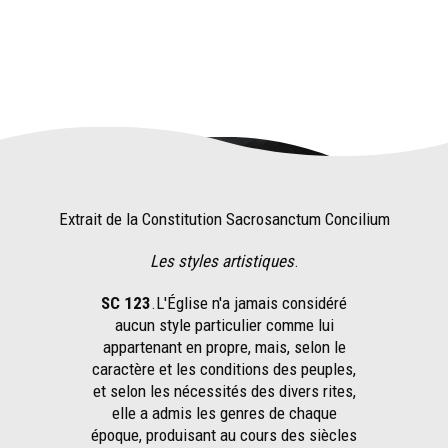
Extrait de la Constitution Sacrosanctum Concilium
Les styles artistiques
.
SC 123
.L'Église n'a jamais considéré
aucun style particulier comme lui
appartenant en propre, mais, selon le
caractère et les conditions des peuples,
et selon les nécessités des divers rites,
elle a admis les genres de chaque
époque, produisant au cours des siècles