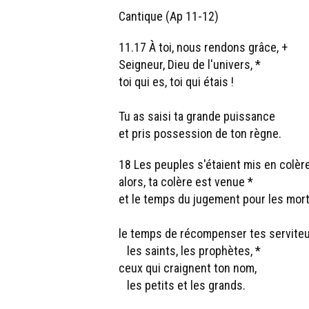
Cantique (Ap 11-12)
11.17 À toi, nous rendons grâce, +
Seigneur, Dieu de l'univers, *
toi qui es, toi qui étais !
Tu as saisi ta grande puissance
et pris possession de ton règne.
18 Les peuples s'étaient mis en colère
alors, ta colère est venue *
et le temps du jugement pour les mort
le temps de récompenser tes serviteu
les saints, les prophètes, *
ceux qui craignent ton nom,
les petits et les grands.