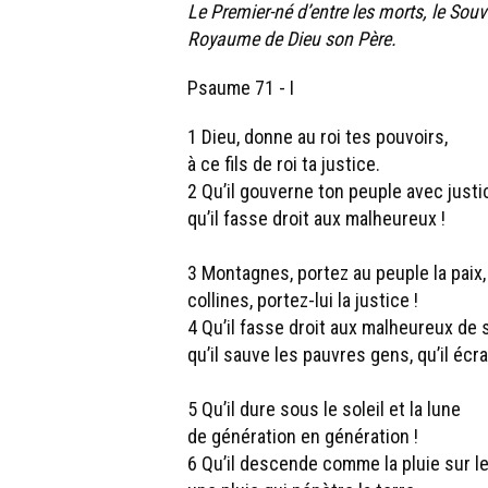
Le Premier-né d’entre les morts, le Souve
Royaume de Dieu son Père.
Psaume 71 - I
1 Dieu, donne au roi tes pouvoirs,
à ce fils de roi ta justice.
2 Qu’il gouverne ton peuple avec justi
qu’il fasse droit aux malheureux !
3 Montagnes, portez au peuple la paix,
collines, portez-lui la justice !
4 Qu’il fasse droit aux malheureux de 
qu’il sauve les pauvres gens, qu’il écr
5 Qu’il dure sous le soleil et la lune
de génération en génération !
6 Qu’il descende comme la pluie sur le