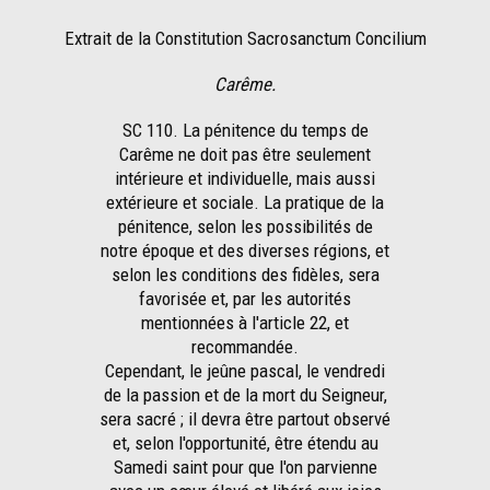
Extrait de la Constitution Sacrosanctum Concilium
Carême.
SC 110. La pénitence du temps de
Carême ne doit pas être seulement
intérieure et individuelle, mais aussi
extérieure et sociale. La pratique de la
pénitence, selon les possibilités de
notre époque et des diverses régions, et
selon les conditions des fidèles, sera
favorisée et, par les autorités
mentionnées à l'article 22, et
recommandée.
Cependant, le jeûne pascal, le vendredi
de la passion et de la mort du Seigneur,
sera sacré ; il devra être partout observé
et, selon l'opportunité, être étendu au
Samedi saint pour que l'on parvienne