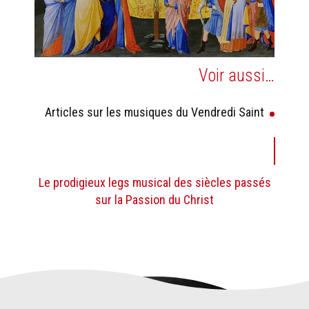
Voir aussi…
Articles sur les musiques du Vendredi Saint
Le prodigieux legs musical des siècles passés
sur la Passion du Christ