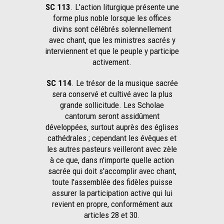
SC 113
. L'action liturgique présente une
forme plus noble lorsque les offices
divins sont célébrés solennellement
avec chant, que les ministres sacrés y
interviennent et que le peuple y participe
activement.
SC 114
. Le trésor de la musique sacrée
sera conservé et cultivé avec la plus
grande sollicitude. Les Scholae
cantorum seront assidûment
développées, surtout auprès des églises
cathédrales ; cependant les évêques et
les autres pasteurs veilleront avec zèle
à ce que, dans n'importe quelle action
sacrée qui doit s'accomplir avec chant,
toute l'assemblée des fidèles puisse
assurer la participation active qui lui
revient en propre, conformément aux
articles 28 et 30.