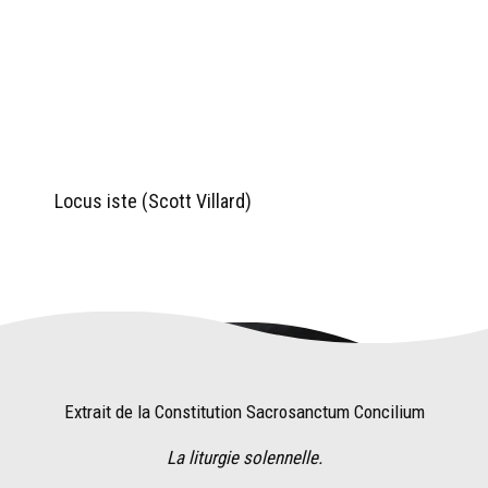
Locus iste (Scott Villard)
Extrait de la Constitution Sacrosanctum Concilium
La liturgie solennelle.