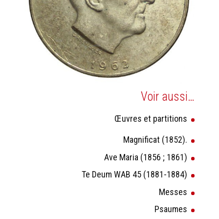
Voir aussi…
Œuvres et partitions
Magnificat (1852).
Ave Maria (1856 ; 1861)
Te Deum WAB 45 (1881-1884)
Messes
Psaumes