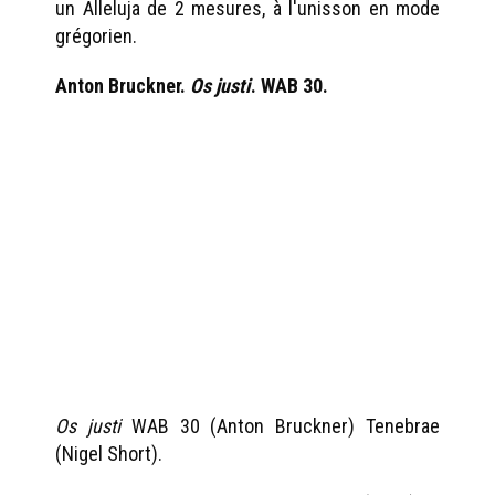
un Alleluja de 2 mesures, à l'unisson en mode
grégorien.
Anton Bruckner.
Os justi
. WAB 30.
Os justi
WAB 30 (Anton Bruckner) Tenebrae
(Nigel Short).