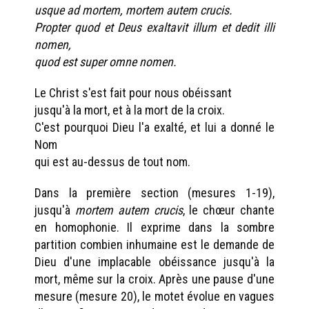
usque ad mortem, mortem autem crucis.
Propter quod et Deus exaltavit illum et dedit illi
nomen,
quod est super omne nomen.
Le Christ s'est fait pour nous obéissant
jusqu'à la mort, et à la mort de la croix.
C'est pourquoi Dieu l'a exalté, et lui a donné le
Nom
qui est au-dessus de tout nom.
Dans la première section (mesures 1-19),
jusqu'à
mortem autem crucis
, le chœur chante
en homophonie. Il exprime dans la sombre
partition combien inhumaine est le demande de
Dieu d'une implacable obéissance jusqu'à la
mort, même sur la croix. Après une pause d'une
mesure (mesure 20), le motet évolue en vagues