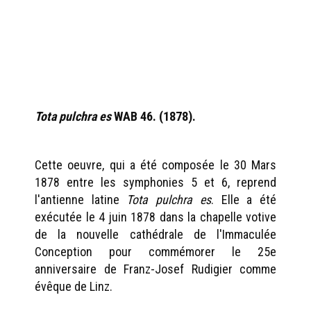
Tota pulchra es
WAB 46. (1878).
Cette oeuvre, qui a été composée le 30 Mars
1878 entre les symphonies 5 et 6, reprend
l'antienne latine
Tota pulchra es
. Elle a été
exécutée le 4 juin 1878 dans la chapelle votive
de la nouvelle cathédrale de l'Immaculée
Conception pour commémorer le 25e
anniversaire de Franz-Josef Rudigier comme
évêque de Linz.