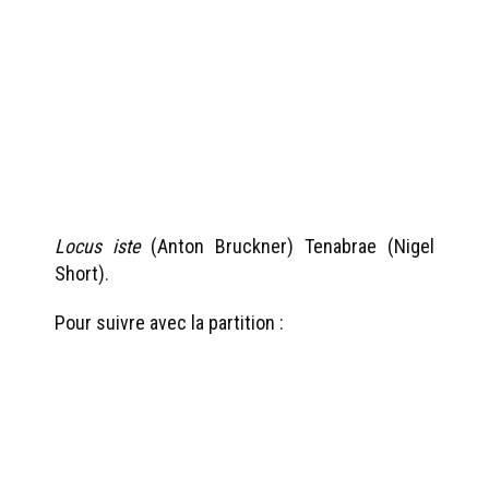
Locus iste
(Anton Bruckner) Tenabrae (Nigel
Short).
Pour suivre avec la partition :