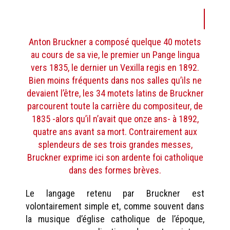
Anton Bruckner a composé quelque 40 motets
au cours de sa vie, le premier un Pange lingua
vers 1835, le dernier un Vexilla regis en 1892.
Bien moins fréquents dans nos salles qu’ils ne
devaient l’être, les 34 motets latins de Bruckner
parcourent toute la carrière du compositeur, de
1835 -alors qu’il n’avait que onze ans- à 1892,
quatre ans avant sa mort. Contrairement aux
splendeurs de ses trois grandes messes,
Bruckner exprime ici son ardente foi catholique
dans des formes brèves.
Le langage retenu par Bruckner est
volontairement simple et, comme souvent dans
la musique d’église catholique de l’époque,