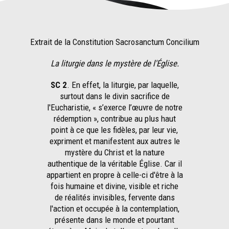
Extrait de la Constitution Sacrosanctum Concilium
La liturgie dans le mystère de l'Église.
SC 2
. En effet, la liturgie, par laquelle,
surtout dans le divin sacrifice de
l'Eucharistie, « s’exerce l’œuvre de notre
rédemption », contribue au plus haut
point à ce que les fidèles, par leur vie,
expriment et manifestent aux autres le
mystère du Christ et la nature
authentique de la véritable Église. Car il
appartient en propre à celle-ci d'être à la
fois humaine et divine, visible et riche
de réalités invisibles, fervente dans
l'action et occupée à la contemplation,
présente dans le monde et pourtant