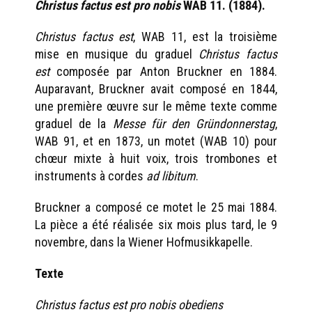
Christus factus est pro nobis
WAB 11. (1884).
Christus factus est
, WAB 11, est la troisième
mise en musique du graduel
Christus factus
est
composée par Anton Bruckner en 1884.
Auparavant, Bruckner avait composé en 1844,
une première œuvre sur le même texte comme
graduel de la
Messe für den Gründonnerstag
,
WAB 91, et en 1873, un motet (WAB 10) pour
chœur mixte à huit voix, trois trombones et
instruments à cordes
ad libitum
.
Bruckner a composé ce motet le 25 mai 1884.
La pièce a été réalisée six mois plus tard, le 9
novembre, dans la Wiener Hofmusikkapelle.
Texte
Christus factus est pro nobis obediens