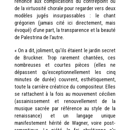
renonce aux complications du contrepoint ou
de la virtuosité chorale pour regarder vers deux
modèles jugés insurpassables : le chant
grégorien (jamais cité ici directement, mais
évoqué) d’une part, la transparence et la beauté
de Palestrina de l’autre.
« On a dit, joliment, qu'ils étaient le jardin secret
de Bruckner. Trop rarement chantées, ces
nombreuses et courtes pièces (elles ne
dépassent qu'exceptionnellement les cinq
minutes de durée) couvrent, esthétiquement,
toute la carrière créatrice du compositeur. Elles
se rattachent à la fois au mouvement cécilien
(assainissement et renouvellement de la
musique sacrée par référence au style de la
renaissance) et un langage unique
manifestement hérité de Wagner, voire post-