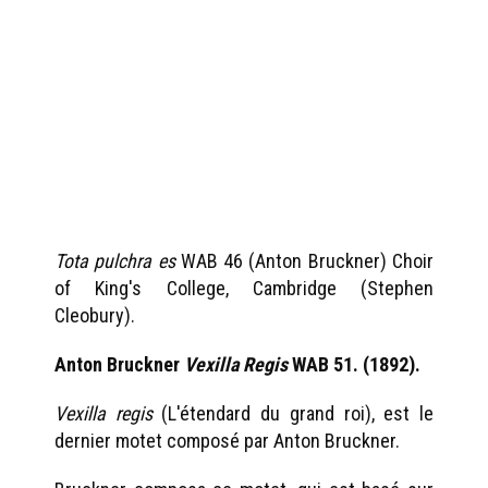
Tota pulchra es
WAB 46 (Anton Bruckner) Choir
of King's College, Cambridge (Stephen
Cleobury).
Anton Bruckner
Vexilla Regis
WAB 51. (1892).
Vexilla regis
(L'étendard du grand roi), est le
dernier motet composé par Anton Bruckner.