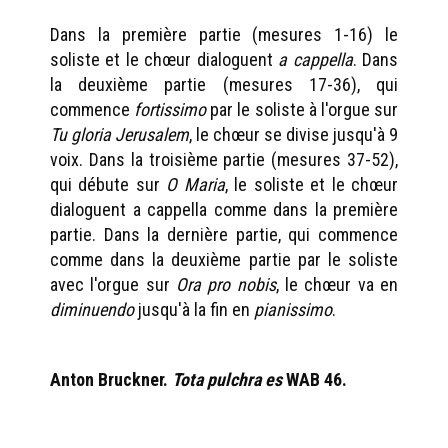
Dans la première partie (mesures 1-16) le
soliste et le chœur dialoguent
a cappella
. Dans
la deuxième partie (mesures 17-36), qui
commence
fortissimo
par le soliste à l'orgue sur
Tu gloria Jerusalem
, le chœur se divise jusqu'à 9
voix. Dans la troisième partie (mesures 37-52),
qui débute sur
O Maria
, le soliste et le chœur
dialoguent a cappella comme dans la première
partie. Dans la dernière partie, qui commence
comme dans la deuxième partie par le soliste
avec l'orgue sur
Ora pro nobis
, le chœur va en
diminuendo
jusqu'à la fin en
pianissimo
.
Anton Bruckner.
Tota pulchra es
WAB 46.