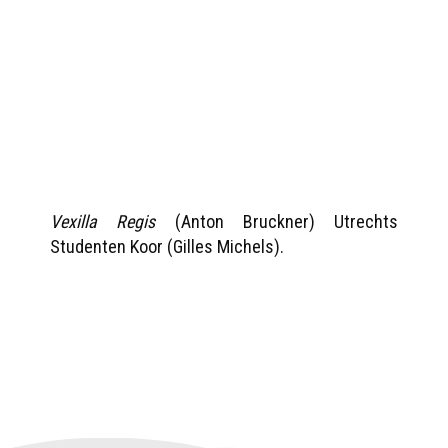
Vexilla Regis
(Anton Bruckner) Utrechts
Studenten Koor (Gilles Michels).