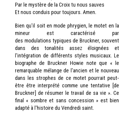
Par le mystère de la Croix tu nous sauves
Et nous conduis pour toujours. Amen.
Bien qu'il soit en mode phrygien, le motet en la
mineur est caractérisé par
des modulations typiques de Bruckner, souvent
dans des tonalités assez éloignées et
l'intégration de différents styles musicaux. Le
biographe de Bruckner Howie note que « le
remarquable mélange de l'ancien et le nouveau
dans les strophes de ce motet pourrait peut-
être être interprété comme une tentative [de
Bruckner] de résumer le travail de sa vie ». Ce
final « sombre et sans concession » est bien
adapté à l'histoire du Vendredi saint.