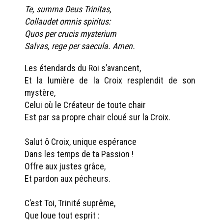
Te, summa Deus Trinitas,
Collaudet omnis spiritus:
Quos per crucis mysterium
Salvas, rege per saecula. Amen.
Les étendards du Roi s’avancent,
Et la lumière de la Croix resplendit de son
mystère,
Celui où le Créateur de toute chair
Est par sa propre chair cloué sur la Croix.
Salut ô Croix, unique espérance
Dans les temps de ta Passion !
Offre aux justes grâce,
Et pardon aux pécheurs.
C’est Toi, Trinité suprême,
Que loue tout esprit :