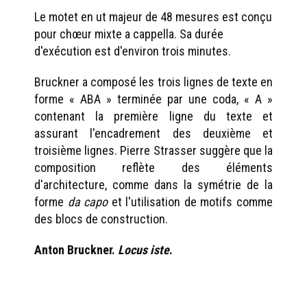
Le motet en ut majeur de 48 mesures est conçu
pour chœur mixte a cappella. Sa durée
d'exécution est d'environ trois minutes.
Bruckner a composé les trois lignes de texte en
forme « ABA » terminée par une coda, « A »
contenant la première ligne du texte et
assurant l'encadrement des deuxième et
troisième lignes. Pierre Strasser suggère que la
composition reflète des éléments
d'architecture, comme dans la symétrie de la
forme
da capo
et l'utilisation de motifs comme
des blocs de construction.
Anton Bruckner.
Locus iste
.