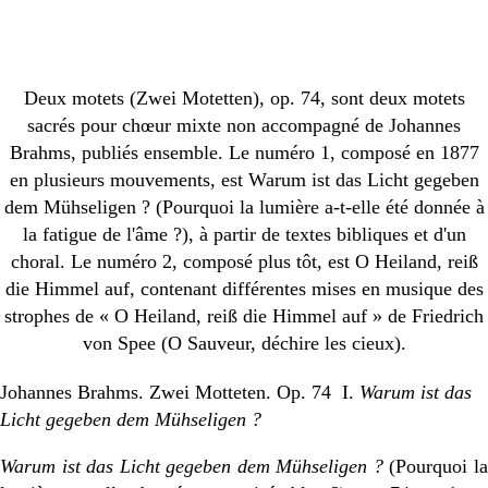
Deux motets (Zwei Motetten), op. 74, sont deux motets
sacrés pour chœur mixte non accompagné de Johannes
Brahms, publiés ensemble. Le numéro 1, composé en 1877
en plusieurs mouvements, est Warum ist das Licht gegeben
dem Mühseligen ? (Pourquoi la lumière a-t-elle été donnée à
la fatigue de l'âme ?), à partir de textes bibliques et d'un
choral. Le numéro 2, composé plus tôt, est O Heiland, reiß
die Himmel auf, contenant différentes mises en musique des
strophes de « O Heiland, reiß die Himmel auf » de Friedrich
von Spee (O Sauveur, déchire les cieux).
Johannes Brahms. Zwei Motteten. Op. 74 I.
Warum ist das
Licht gegeben dem Mühseligen ?
Warum ist das Licht gegeben dem Mühseligen ?
(Pourquoi l