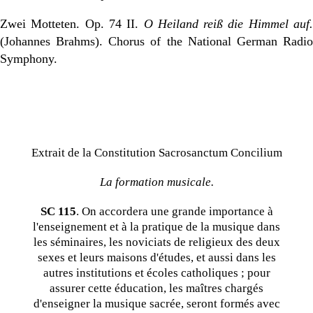
Zwei Motteten. Op. 74 II.
O Heiland reiß die Himmel auf.
(Johannes Brahms). Chorus of the National German Radio
Symphony.
Extrait de la Constitution Sacrosanctum Concilium
La formation musicale.
SC 115
. On accordera une grande importance à
l'enseignement et à la pratique de la musique dans
les séminaires, les noviciats de religieux des deux
sexes et leurs maisons d'études, et aussi dans les
autres institutions et écoles catholiques ; pour
assurer cette éducation, les maîtres chargés
d'enseigner la musique sacrée, seront formés avec