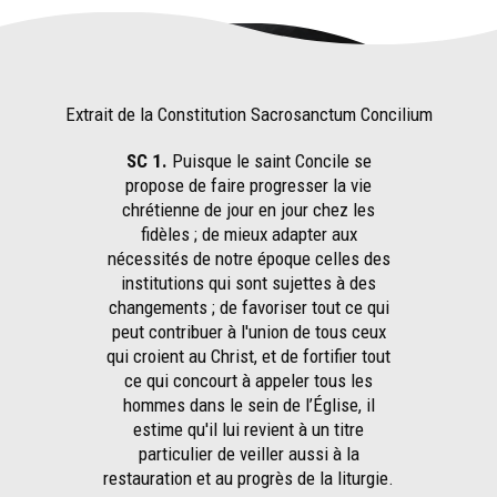
Extrait de la Constitution Sacrosanctum Concilium
SC 1.
Puisque le saint Concile se
propose de faire progresser la vie
chrétienne de jour en jour chez les
fidèles ; de mieux adapter aux
nécessités de notre époque celles des
institutions qui sont sujettes à des
changements ; de favoriser tout ce qui
peut contribuer à l'union de tous ceux
qui croient au Christ, et de fortifier tout
ce qui concourt à appeler tous les
hommes dans le sein de l’Église, il
estime qu'il lui revient à un titre
particulier de veiller aussi à la
restauration et au progrès de la liturgie.