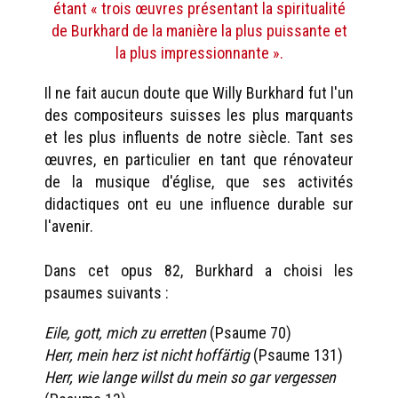
étant « trois œuvres présentant la spiritualité
de Burkhard de la manière la plus puissante et
la plus impressionnante ».
Il ne fait aucun doute que Willy Burkhard fut l'un
des compositeurs suisses les plus marquants
et les plus influents de notre siècle. Tant ses
œuvres, en particulier en tant que rénovateur
de la musique d'église, que ses activités
didactiques ont eu une influence durable sur
l'avenir.
Dans cet opus 82, Burkhard a choisi les
psaumes suivants :
Eile, gott, mich zu erretten
(Psaume 70)
Herr, mein herz ist nicht hoffärtig
(Psaume 131)
Herr, wie lange willst du mein so gar vergessen