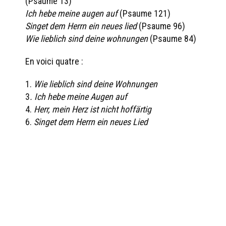
(Psaume 13)
Ich hebe meine augen auf
(Psaume 121)
Singet dem Herrn ein neues lied
(Psaume 96)
Wie lieblich sind deine wohnungen
(Psaume 84)
En voici quatre :
1.
Wie lieblich sind deine Wohnungen
3
. Ich hebe meine Augen auf
4.
Herr, mein Herz ist nicht hoffärtig
6.
Singet dem Herrn ein neues Lied