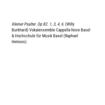
Kleiner Psalter. Op 82. 1, 3, 4, 6
. (Willy
Burkhard) Vokalensemble Cappella Nove Basel
& Hochschule für Musik Basel (Raphael
Immoos).