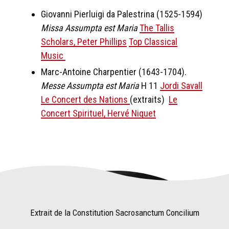
Giovanni Pierluigi da Palestrina (1525-1594)
Missa Assumpta est Maria
The Tallis
Scholars, Peter Phillips
Top Classical
Music
Marc-Antoine Charpentier (1643-1704).
Messe Assumpta est Maria
H 11
Jordi Savall
Le Concert des Nations
(extraits)
Le
Concert Spirituel, Hervé Niquet
Extrait de la Constitution Sacrosanctum Concilium