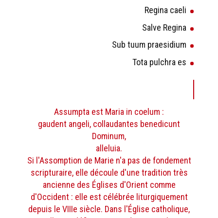
Regina caeli
Salve Regina
Sub tuum praesidium
Tota pulchra es
Assumpta est Maria in coelum :
gaudent angeli, collaudantes benedicunt
Dominum,
alleluia.
Si l'Assomption de Marie n'a pas de fondement
scripturaire, elle découle d'une tradition très
ancienne des Églises d'Orient comme
d'Occident : elle est célébrée liturgiquement
depuis le VIIIe siècle. Dans l'Église catholique,