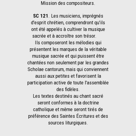
Mission des compositeurs.
SC 121
. Les musiciens, imprégnés
d'esprit chrétien, comprendront qu'ils
ont été appelés à cultiver la musique
sacrée et à accroître son trésor.
Ils composeront les mélodies qui
présentent les marques de la véritable
musique sacrée et qui puissent être
chantées non seulement par les grandes
Scholae cantorum, mais qui conviennent
aussi aux petites et favorisent la
participation active de toute l'assemblée
des fidèles.
Les textes destinés au chant sacré
seront conformes à la doctrine
catholique et même seront tirés de
préférence des Saintes Écritures et des
sources liturgiques.