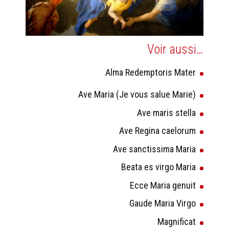
Voir aussi…
Alma Redemptoris Mater
Ave Maria (Je vous salue Marie)
Ave maris stella
Ave Regina caelorum
Ave sanctissima Maria
Beata es virgo Maria
Ecce Maria genuit
Gaude Maria Virgo
Magnificat