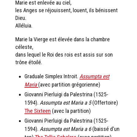
Marie est enlevée au ciel,
les Anges se réjouissent, louent, ils bénissent
Dieu.
Alléluia.
Marie la Vierge est élevée dans la chambre
céleste,
dans lequel le Roi des rois est assis sur son
trône étoilé.
Graduale Simplex Introit.
Assumpta est
Maria
(avec partition grégorienne)
Giovanni Pierluigi da Palestrina (1525-
1594).
Assumpta est Maria a 5
(Offertoire)
The Sixteen
(avec la partition)
Giovanni Pierluigi da Palestrina (1525-
1594).
Assumpta est Maria a 6
(baissé d'un