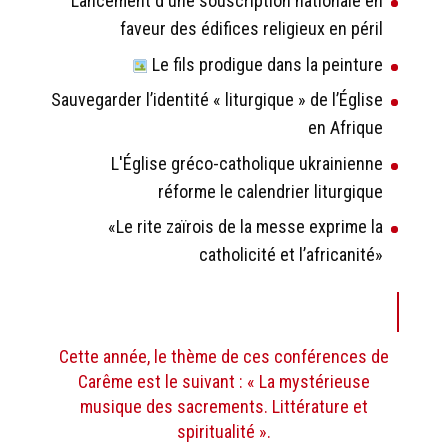
Lancement d'une souscription nationale en
faveur des édifices religieux en péril
Le fils prodigue dans la peinture
Sauvegarder l’identité « liturgique » de l’Église
en Afrique
L'Église gréco-catholique ukrainienne
réforme le calendrier liturgique
«Le rite zaïrois de la messe exprime la
catholicité et l’africanité»
Cette année, le thème de ces conférences de
Carême est le suivant : « La mystérieuse
musique des sacrements. Littérature et
spiritualité ».