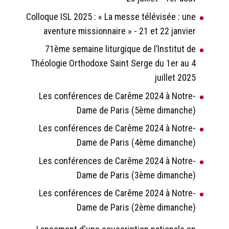
Colloque ISL 2025 : « La messe télévisée : une
aventure missionnaire » - 21 et 22 janvier
71ème semaine liturgique de l’Institut de
Théologie Orthodoxe Saint Serge du 1er au 4
juillet 2025
Les conférences de Carême 2024 à Notre-
Dame de Paris (5ème dimanche)
Les conférences de Carême 2024 à Notre-
Dame de Paris (4ème dimanche)
Les conférences de Carême 2024 à Notre-
Dame de Paris (3ème dimanche)
Les conférences de Carême 2024 à Notre-
Dame de Paris (2ème dimanche)