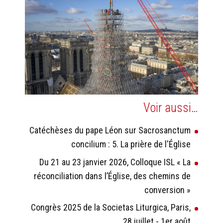
Voir aussi…
Catéchèses du pape Léon sur Sacrosanctum
concilium : 5. La prière de l'Église
Du 21 au 23 janvier 2026, Colloque ISL « La
réconciliation dans l’Église, des chemins de
conversion »
Congrès 2025 de la Societas Liturgica, Paris,
28 juillet - 1er août