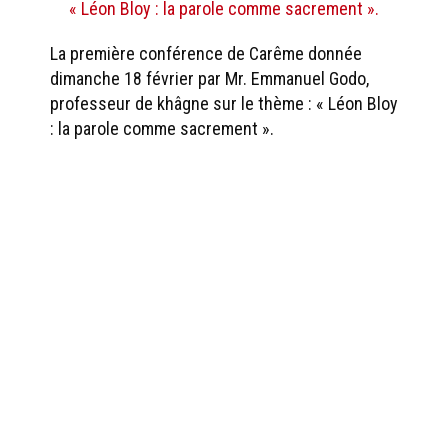
« Léon Bloy : la parole comme sacrement ».
La première conférence de Carême donnée
dimanche 18 février par Mr. Emmanuel Godo,
professeur de khâgne sur le thème : « Léon Bloy
: la parole comme sacrement ».