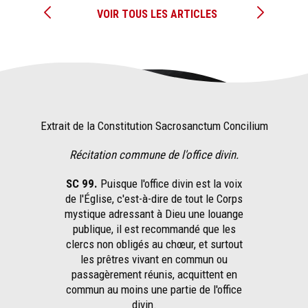
VOIR TOUS LES ARTICLES
Extrait de la Constitution Sacrosanctum Concilium
Récitation commune de l'office divin.
SC 99.
Puisque l'office divin est la voix
de l'Église, c'est-à-dire de tout le Corps
mystique adressant à Dieu une louange
publique, il est recommandé que les
clercs non obligés au chœur, et surtout
les prêtres vivant en commun ou
passagèrement réunis, acquittent en
commun au moins une partie de l'office
divin.