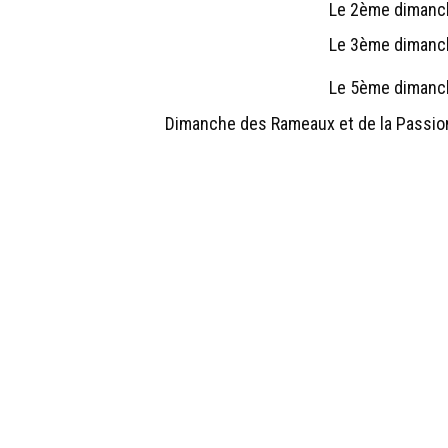
Le 2ème dimanc
Le 3ème dimanc
Le 5ème dimanc
Dimanche des Rameaux et de la Passio