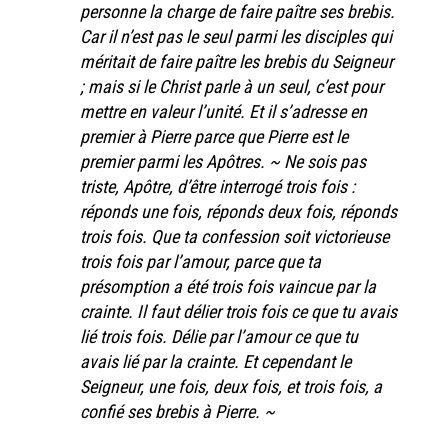
personne la charge de faire paître ses brebis.
Car il n’est pas le seul parmi les disciples qui
méritait de faire paître les brebis du Seigneur
; mais si le Christ parle à un seul, c’est pour
mettre en valeur l’unité. Et il s’adresse en
premier à Pierre parce que Pierre est le
premier parmi les Apôtres. ~ Ne sois pas
triste, Apôtre, d’être interrogé trois fois :
réponds une fois, réponds deux fois, réponds
trois fois. Que ta confession soit victorieuse
trois fois par l’amour, parce que ta
présomption a été trois fois vaincue par la
crainte. Il faut délier trois fois ce que tu avais
lié trois fois. Délie par l’amour ce que tu
avais lié par la crainte. Et cependant le
Seigneur, une fois, deux fois, et trois fois, a
confié ses brebis à Pierre. ~