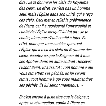
dire : Je te donnerai les clefs du Royaume
des cieux. En effet, ce n’est pas un homme
seul, mais l’Église dans son unité, qui a reçu
ces clefs. Ceci met en relief la prééminence
de Pierre, car il a représenté l’universalité et
l’unité de l’Église lorsqu’il lui fut dit : Je te
confie, alors que c’était confié à tous. En
effet, pour que vous sachiez que c’est
l’Église qui a reçu les clefs du Royaume des
cieux, écoutez ce que le Seigneur dit à tous
ses Apôtres dans un autre endroit : Recevez
l’Esprit Saint. Et aussitôt : Tout homme à qui
vous remettrez ses péchés, ils lui seront
remis ; tout homme à qui vous maintiendrez
ses péchés, ils lui seront maintenus. ~
Et c’est encore à juste titre que le Seigneur,
après sa résurrection, confia à Pierre en