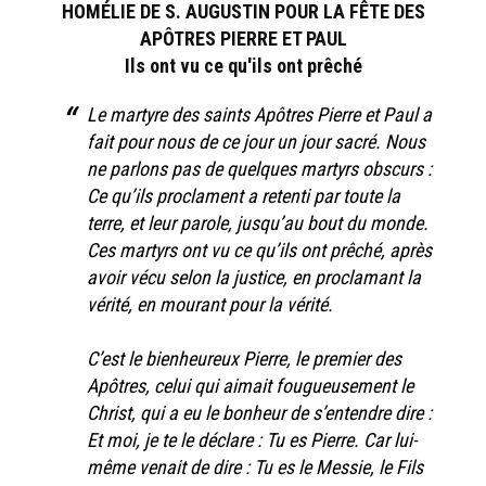
HOMÉLIE DE S. AUGUSTIN POUR LA FÊTE DES
APÔTRES PIERRE ET PAUL
Ils ont vu ce qu'ils ont prêché
Le martyre des saints Apôtres Pierre et Paul a
fait pour nous de ce jour un jour sacré. Nous
ne parlons pas de quelques martyrs obscurs :
Ce qu’ils proclament a retenti par toute la
terre, et leur parole, jusqu’au bout du monde.
Ces martyrs ont vu ce qu’ils ont prêché, après
avoir vécu selon la justice, en proclamant la
vérité, en mourant pour la vérité.
C’est le bienheureux Pierre, le premier des
Apôtres, celui qui aimait fougueusement le
Christ, qui a eu le bonheur de s’entendre dire :
Et moi, je te le déclare : Tu es Pierre. Car lui-
même venait de dire : Tu es le Messie, le Fils