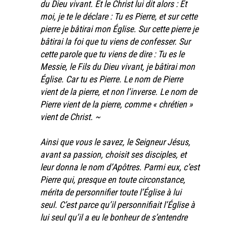
du Dieu vivant. Et le Christ lui dit alors : Et
moi, je te le déclare : Tu es Pierre, et sur cette
pierre je bâtirai mon Église. Sur cette pierre je
bâtirai la foi que tu viens de confesser. Sur
cette parole que tu viens de dire : Tu es le
Messie, le Fils du Dieu vivant, je bâtirai mon
Église. Car tu es Pierre. Le nom de Pierre
vient de la pierre, et non l’inverse. Le nom de
Pierre vient de la pierre, comme « chrétien »
vient de Christ. ~
Ainsi que vous le savez, le Seigneur Jésus,
avant sa passion, choisit ses disciples, et
leur donna le nom d’Apôtres. Parmi eux, c’est
Pierre qui, presque en toute circonstance,
mérita de personnifier toute l’Église à lui
seul. C’est parce qu’il personnifiait l’Église à
lui seul qu’il a eu le bonheur de s’entendre