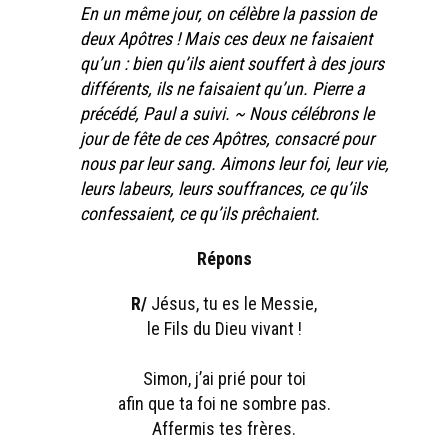
En un même jour, on célèbre la passion de
deux Apôtres ! Mais ces deux ne faisaient
qu’un : bien qu’ils aient souffert à des jours
différents, ils ne faisaient qu’un. Pierre a
précédé, Paul a suivi. ~ Nous célébrons le
jour de fête de ces Apôtres, consacré pour
nous par leur sang. Aimons leur foi, leur vie,
leurs labeurs, leurs souffrances, ce qu’ils
confessaient, ce qu’ils prêchaient.
Répons
R/
Jésus, tu es le Messie,
le Fils du Dieu vivant !
Simon, j’ai prié pour toi
afin que ta foi ne sombre pas.
Affermis tes frères.