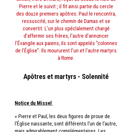
Pierre et le suivit ; il fit ainsi partie du cercle
des douze premiers apôtres. Paul le rencontra,
ressuscité, sur le chemin de Damas et se
convertit. L'un plus spéclalement chargé
d'affermir ses frères, l'autre d'annoncer
l'Évangile aux paiens, ils sont appelés "colonnes
de l'Église". Ils moururent l'un et l'autre martyrs
à Rome.
Apôtres et martyrs - Solennité
Notice du Missel
« Pierre et Paul, les deux figures de proue de
l’Église naissante, sont différents l’un de l’autre,
mais admirablement complémentaires. Les