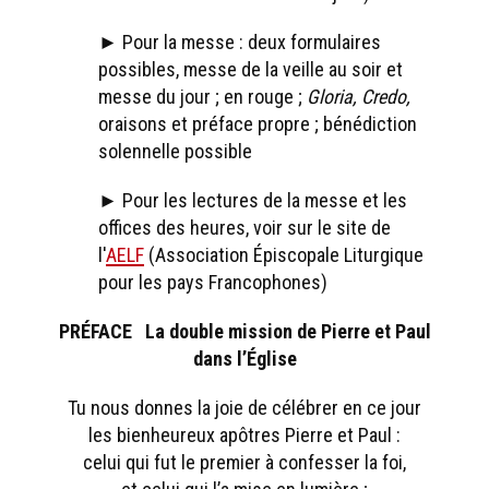
► Pour la messe : deux formulaires
possibles, messe de la veille au soir et
messe du jour ; en rouge ;
Gloria,
Credo,
oraisons et préface propre ; bénédiction
solennelle possible
► Pour les lectures de la messe et les
offices des heures, voir sur le site de
l'
AELF
(Association Épiscopale Liturgique
pour les pays Francophones)
PRÉFACE La double mission de Pierre et Paul
dans l’Église
Tu nous donnes la joie de célébrer en ce jour
les bienheureux apôtres Pierre et Paul :
celui qui fut le premier à confesser la foi,