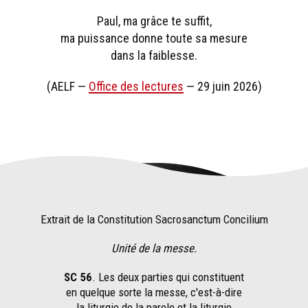
Paul, ma grâce te suffit,
ma puissance donne toute sa mesure
dans la faiblesse.
(AELF —
Office des lectures
— 29 juin 2026)
Extrait de la Constitution Sacrosanctum Concilium
Unité de la messe.
SC 56
. Les deux parties qui constituent
en quelque sorte la messe, c'est-à-dire
la liturgie de la parole et la liturgie