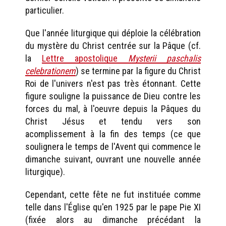
particulier.
Que l'année liturgique qui déploie la célébration
du mystère du Christ centrée sur la Pâque (cf.
la
Lettre apostolique
Mysterii paschalis
celebrationem
) se termine par la figure du Christ
Roi de l'univers n'est pas très étonnant. Cette
figure souligne la puissance de Dieu contre les
forces du mal, à l'oeuvre depuis la Pâques du
Christ Jésus et tendu vers son
acomplissement à la fin des temps (ce que
soulignera le temps de l'Avent qui commence le
dimanche suivant, ouvrant une nouvelle année
liturgique).
Cependant, cette fête ne fut instituée comme
telle dans l'Église qu'en 1925 par le pape Pie XI
(fixée alors au dimanche précédant la