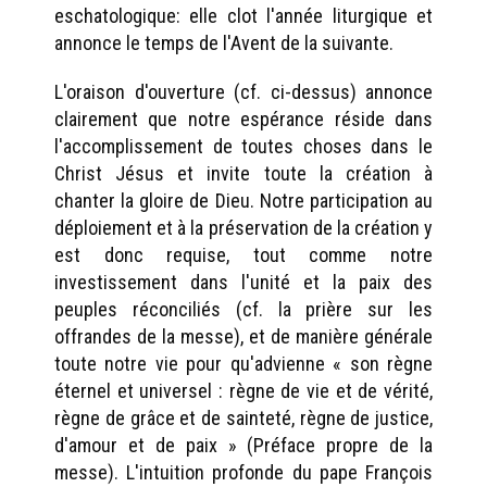
eschatologique: elle clot l'année liturgique et
annonce le temps de l'Avent de la suivante.
L'oraison d'ouverture (cf. ci-dessus) annonce
clairement que notre espérance réside dans
l'accomplissement de toutes choses dans le
Christ Jésus et invite toute la création à
chanter la gloire de Dieu. Notre participation au
déploiement et à la préservation de la création y
est donc requise, tout comme notre
investissement dans l'unité et la paix des
peuples réconciliés (cf. la prière sur les
offrandes de la messe), et de manière générale
toute notre vie pour qu'advienne « son règne
éternel et universel : règne de vie et de vérité,
règne de grâce et de sainteté, règne de justice,
d'amour et de paix » (Préface propre de la
messe). L'intuition profonde du pape François