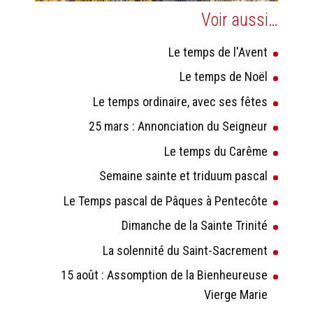
Voir aussi…
Le temps de l'Avent
Le temps de Noël
Le temps ordinaire, avec ses fêtes
25 mars : Annonciation du Seigneur
Le temps du Carême
Semaine sainte et triduum pascal
Le Temps pascal de Pâques à Pentecôte
Dimanche de la Sainte Trinité
La solennité du Saint-Sacrement
15 août : Assomption de la Bienheureuse
Vierge Marie