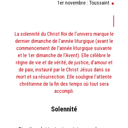
1er novembre : Toussaint
La solennité du Christ Roi de l'univers marque le
dernier dimanche de l'année liturgique (avant le
commencement de l'année liturgique suivante
et le 1er dimanche de l'Avent). Elle célèbre le
règne de vie et de vérité, de justice, d'amour et
de paix, instauré par le Christ Jésus dans sa
mort et sa résurrection. Elle souligne l'attente
chrétienne de la fin des temps où tout sera
accompli.
Solennité